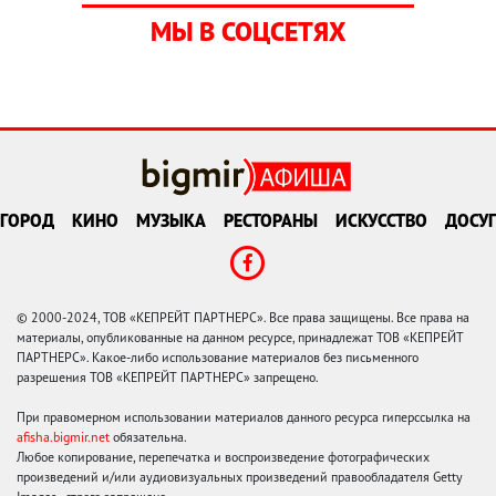
МЫ В СОЦСЕТЯХ
ГОРОД
КИНО
МУЗЫКА
РЕСТОРАНЫ
ИСКУССТВО
ДОСУГ
© 2000-2024, ТОВ «КЕПРЕЙТ ПАРТНЕРС». Все права защищены. Все права на
материалы, опубликованные на данном ресурсе, принадлежат ТОВ «КЕПРЕЙТ
ПАРТНЕРС». Какое-либо использование материалов без письменного
разрешения ТОВ «КЕПРЕЙТ ПАРТНЕРС» запрещено.
При правомерном использовании материалов данного ресурса гиперссылка на
afisha.bigmir.net
обязательна.
Любое копирование, перепечатка и воспроизведение фотографических
произведений и/или аудиовизуальных произведений правообладателя Getty