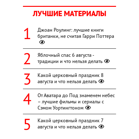
ЛУЧШИЕ МАТЕРИАЛЫ
Джоан Роулинг: лучшие книги
британки, не считая Гарри Поттера
Яблочный спас 6 августа -
традиции и что нельзя делать
Какой церковный праздник 8
августа и что нельзя делать
От Аватара до Под знаменем небес
– лучшие фильмы и сериалы с
Сэмом Уортингтоном
Какой церковный праздник 7
августа и что нельзя делать