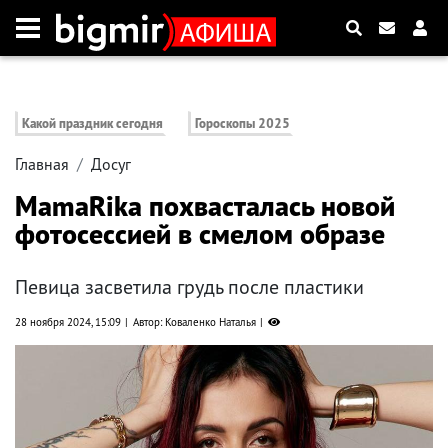
Какой праздник сегодня
Гороскопы 2025
Главная
Досуг
MamaRika похвасталась новой
фотосессией в смелом образе
Певица засветила грудь после пластики
28 ноября 2024, 15:09
Автор: Коваленко Наталья