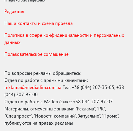
Images - строго запрещено.
Редакция
Наши контакты и схема проезда
Политика в сфере конфиденциальности и персональных
данных
Пользовательское соглашение
По вопросам рекламы обращайтесь:
Отдел по работе с прямыми клиентами:
reklama@mediadim.com.ua
Тел: +38 (044) 207-33-05, +38
(044) 207-97-00
Отдел по работе с РА: Тел./факс: +38 044 207-97-07
Материалы, отмеченные знаками "Реклама", "PR",
"Спецпроект", "Новости компаний", "Актуально", "Промо",
публикуются на правах рекламы