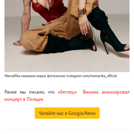
MamaRika показала новую фотосессию instagram.com/mamarika_official
Ранее мы писали, что
«беглец» Винник анонсировал
концерт в Польше.
Читайте нас в Google.News