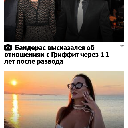
Бандерас высказался об
отношениях с Гриффит через 11
лет после развода