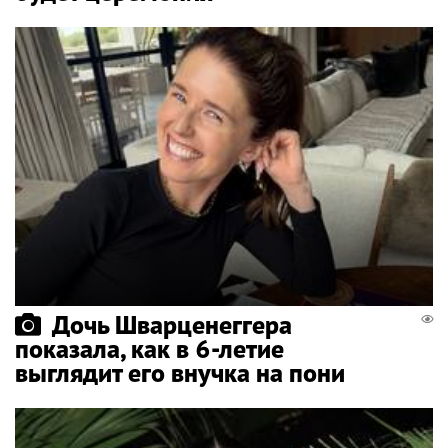
Дочь Шварценеггера
показала, как в 6-летие
выглядит его внучка на пони