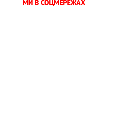
МИ В СОЦМЕРЕЖАХ
a