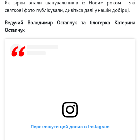
Як зірки вітали шанувальників із Новим роком і які
святкові фото публікували, дивіться далі у нашій добірці.
Ведучий Володимир Остапчук та блогерка Катерина
Остапчук
Переглянути цей допис в Instagram