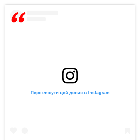
Переглянути цей допис в Instagram