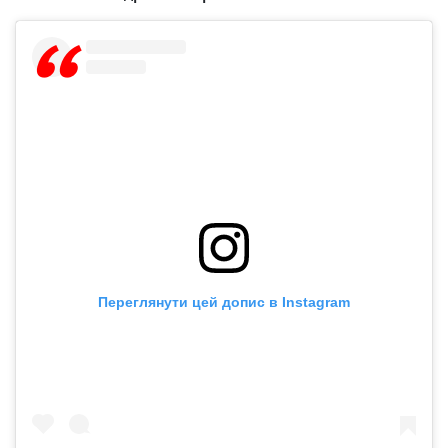
Переглянути цей допис в Instagram