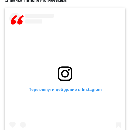
Переглянути цей допис в Instagram