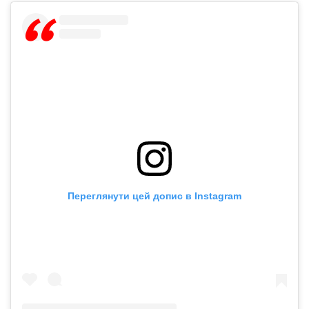
Переглянути цей допис в Instagram