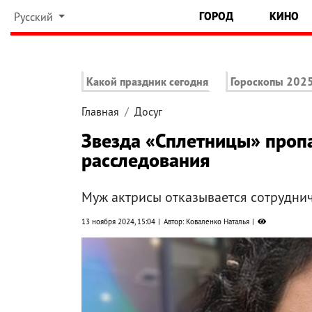
ГОРОД
КИНО
Русский
Какой праздник сегодня
Гороскопы 202
Главная
Досуг
Звезда «Сплетницы» пропа
расследования
Муж актрисы отказывается сотрудни
13 ноября 2024, 15:04
Автор: Коваленко Наталья