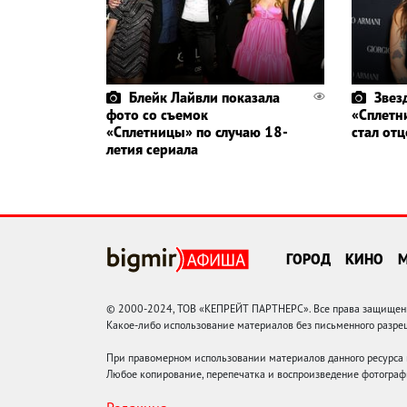
Блейк Лайвли показала
Звез
фото со съемок
«Сплетн
«Сплетницы» по случаю 18-
стал от
летия сериала
ГОРОД
КИНО
© 2000-2024, ТОВ «КЕПРЕЙТ ПАРТНЕРС». Все права защищены.
Какое-либо использование материалов без письменного раз
При правомерном использовании материалов данного ресурса
Любое копирование, перепечатка и воспроизведение фотограф