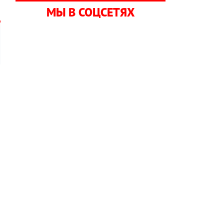
МЫ В СОЦСЕТЯХ