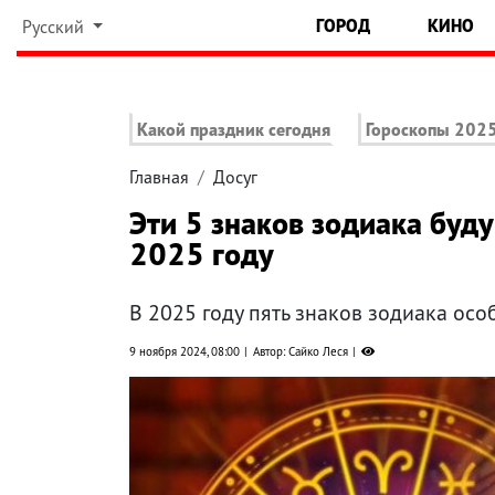
ГОРОД
КИНО
Русский
Какой праздник сегодня
Гороскопы 202
Главная
Досуг
Эти 5 знаков зодиака буд
2025 году
В 2025 году пять знаков зодиака осо
9 ноября 2024, 08:00
Автор: Сайко Леся