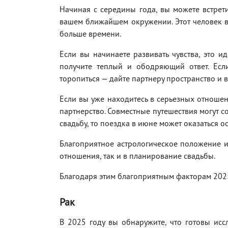
Начиная с середины года, вы можете встрети
вашем ближайшем окружении. Этот человек вс
больше времени.
Если вы начинаете развивать чувства, это ид
получите теплый и ободряющий ответ. Если
торопиться — дайте партнеру пространство и в
Если вы уже находитесь в серьезных отношен
партнерство. Совместные путешествия могут 
свадьбу, то поездка в июне может оказаться о
Благоприятное астрологическое положение и
отношения, так и в планирование свадьбы.
Благодаря этим благоприятным факторам 2025
Рак
В 2025 году вы обнаружите, что готовы исс