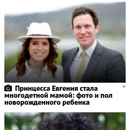
Принцесса Евгения стала
многодетной мамой: фото и пол
новорожденного ребенка