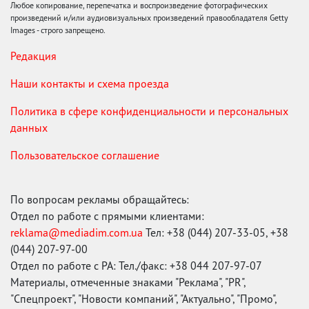
Любое копирование, перепечатка и воспроизведение фотографических
произведений и/или аудиовизуальных произведений правообладателя Getty
Images - строго запрещено.
Редакция
Наши контакты и схема проезда
Политика в сфере конфиденциальности и персональных
данных
Пользовательское соглашение
По вопросам рекламы обращайтесь:
Отдел по работе с прямыми клиентами:
reklama@mediadim.com.ua
Тел: +38 (044) 207-33-05, +38
(044) 207-97-00
Отдел по работе с РА: Тел./факс: +38 044 207-97-07
Материалы, отмеченные знаками "Реклама", "PR",
"Спецпроект", "Новости компаний", "Актуально", "Промо",