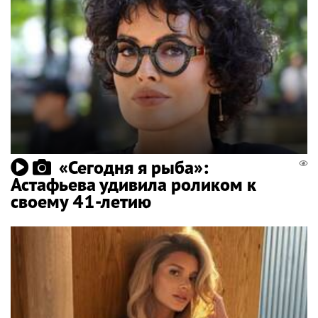
«Сегодня я рыба»:
Астафьева удивила роликом к
своему 41-летию