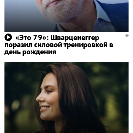
«Это 79»: Шварценеггер
поразил силовой тренировкой в ​​
день рождения