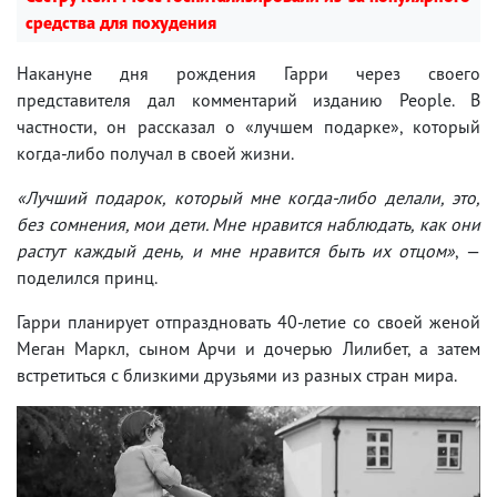
средства для похудения
Накануне дня рождения Гарри через своего
представителя дал комментарий изданию People. В
частности, он рассказал о «лучшем подарке», который
когда-либо получал в своей жизни.
«Лучший подарок, который мне когда-либо делали, это,
без сомнения, мои дети. Мне нравится наблюдать, как они
растут каждый день, и мне нравится быть их отцом»
, —
поделился принц.
Гарри планирует отпраздновать 40-летие со своей женой
Меган Маркл, сыном Арчи и дочерью Лилибет, а затем
встретиться с близкими друзьями из разных стран мира.