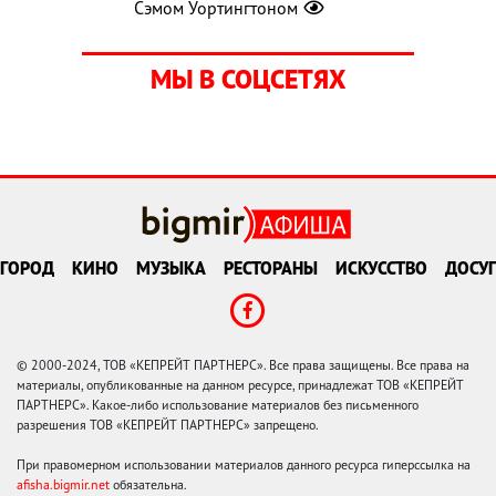
Сэмом Уортингтоном
МЫ В СОЦСЕТЯХ
ГОРОД
КИНО
МУЗЫКА
РЕСТОРАНЫ
ИСКУССТВО
ДОСУГ
© 2000-2024, ТОВ «КЕПРЕЙТ ПАРТНЕРС». Все права защищены. Все права на
материалы, опубликованные на данном ресурсе, принадлежат ТОВ «КЕПРЕЙТ
ПАРТНЕРС». Какое-либо использование материалов без письменного
разрешения ТОВ «КЕПРЕЙТ ПАРТНЕРС» запрещено.
При правомерном использовании материалов данного ресурса гиперссылка на
afisha.bigmir.net
обязательна.