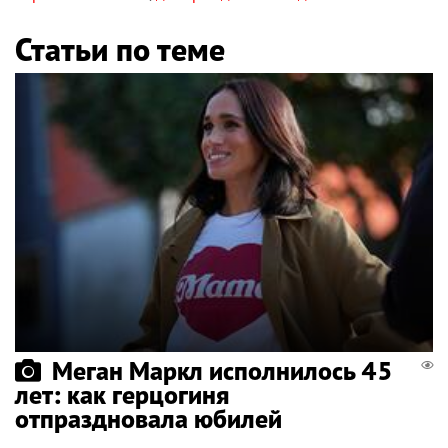
Статьи по теме
Меган Маркл исполнилось 45
лет: как герцогиня
отпраздновала юбилей