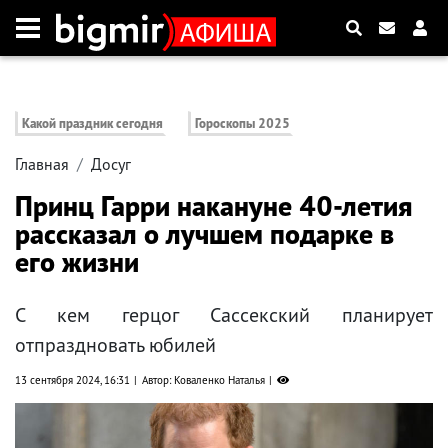
Какой праздник сегодня
Гороскопы 2025
Главная
Досуг
Принц Гарри накануне 40-летия
рассказал о лучшем подарке в
его жизни
С кем герцог Сассекский планирует
отпраздновать юбилей
13 сентября 2024, 16:31
Автор: Коваленко Наталья