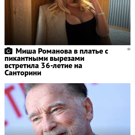
Миша Романова в платье с
пикантными вырезами
встретила 36-летие на
Санторини