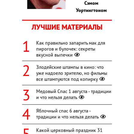
Сэмом
Уортингтоном
ЛУЧШИЕ МАТЕРИАЛЫ
Как правильно запарить мак для
пирогов и булочек: секреты
вкусной выпечки
Злодейские штампы в кино: что
уже надоело зрителю, но фильмы
все штампуются под копирку
Медовый Спас 1 августа - традиции
и что нельзя делать
Яблочный спас 6 августа -
традиции и что нельзя делать
Какой церковный праздник 31