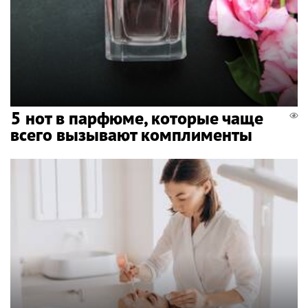
5 нот в парфюме, которые чаще
всего вызывают комплименты