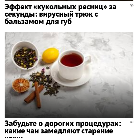
Эффект «кукольных ресниц» за
секунды: вирусный трюк с
бальзамом для губ
Забудьте о дорогих процедурах:
какие чаи замедляют старение
кожи