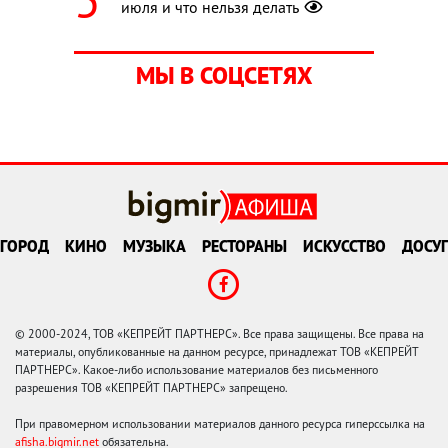
июля и что нельзя делать
МЫ В СОЦСЕТЯХ
ГОРОД
КИНО
МУЗЫКА
РЕСТОРАНЫ
ИСКУССТВО
ДОСУГ
© 2000-2024, ТОВ «КЕПРЕЙТ ПАРТНЕРС». Все права защищены. Все права на
материалы, опубликованные на данном ресурсе, принадлежат ТОВ «КЕПРЕЙТ
ПАРТНЕРС». Какое-либо использование материалов без письменного
разрешения ТОВ «КЕПРЕЙТ ПАРТНЕРС» запрещено.
При правомерном использовании материалов данного ресурса гиперссылка на
afisha.bigmir.net
обязательна.