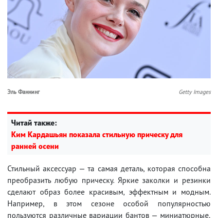
Эль Фаннинг
Getty Images
Читай также:
Ким Кардашьян показала стильную прическу для
ранней осени
Стильный аксессуар — та самая деталь, которая способна
преобразить любую прическу. Яркие заколки и резинки
сделают образ более красивым, эффектным и модным.
Например, в этом сезоне особой популярностью
пользуются различные вариации бантов — миниатюрные,