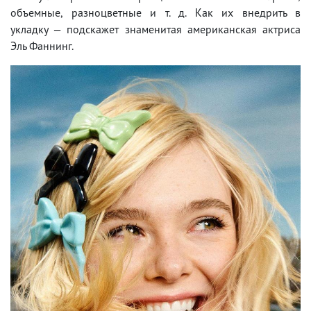
объемные, разноцветные и т. д. Как их внедрить в
укладку — подскажет знаменитая американская актриса
Эль Фаннинг.