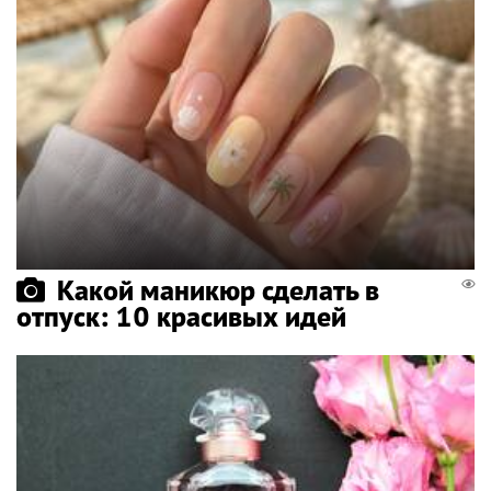
Какой маникюр сделать в
отпуск: 10 красивых идей