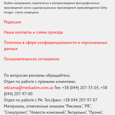
Любое копирование, перепечатка и воспроизведение фотографических
произведений и/или аудиовизуальных произведений правообладателя Getty
Images - строго запрещено.
Редакция
Наши контакты и схема проезда
Политика в сфере конфиденциальности и персональных
данных
Пользовательское соглашение
По вопросам рекламы обращайтесь:
Отдел по работе с прямыми клиентами:
reklama@mediadim.com.ua
Тел: +38 (044) 207-33-05, +38
(044) 207-97-00
Отдел по работе с РА: Тел./факс: +38 044 207-97-07
Материалы, отмеченные знаками "Реклама", "PR",
"Спецпроект", "Новости компаний", "Актуально", "Промо",