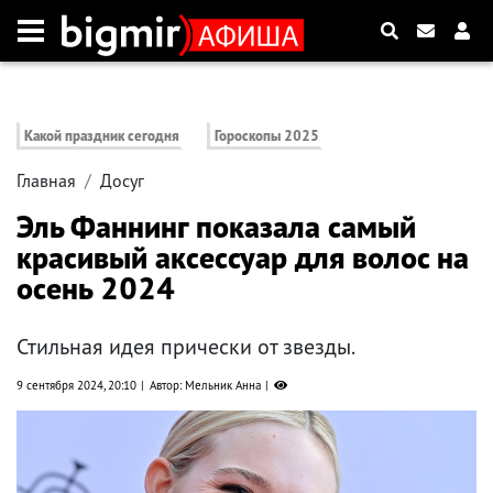
Какой праздник сегодня
Гороскопы 2025
Главная
Досуг
Эль Фаннинг показала самый
красивый аксессуар для волос на
осень 2024
Стильная идея прически от звезды.
9 сентября 2024, 20:10
Автор: Мельник Анна