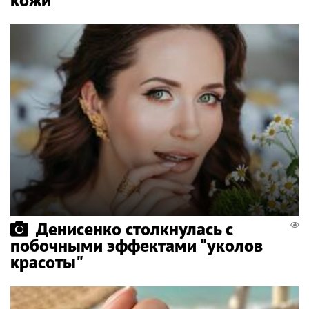
Денисенко столкнулась с
побочными эффектами "уколов
красоты"