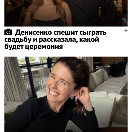
Денисенко спешит сыграть
свадьбу и рассказала, какой
будет церемония