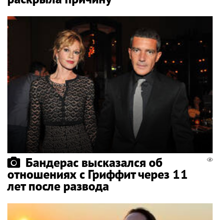
Бандерас высказался об
отношениях с Гриффит через 11
лет после развода