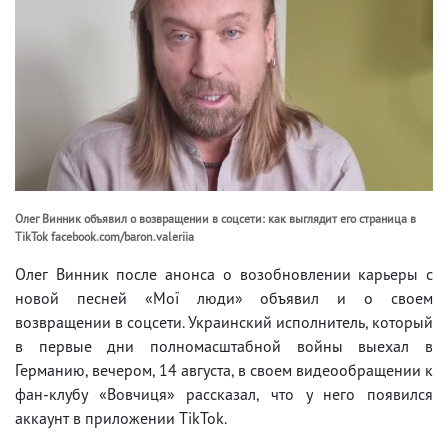
Олег Винник объявил о возвращении в соцсети: как выглядит его страница в
TikTok facebook.com/baron.valeriia
Олег Винник после анонса о возобновлении карьеры с
новой песней «Мої люди» объявил и о своем
возвращении в соцсети. Украинский исполнитель, который
в первые дни полномасштабной войны выехал в
Германию, вечером, 14 августа, в своем видеообращении к
фан-клубу «Вовчиця» рассказал, что у него появился
аккаунт в приложении TikTok.