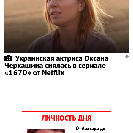
Украинская актриса Оксана
Черкашина снялась в сериале
«1670» от Netflix
ЛИЧНОСТЬ ДНЯ
От Аватара до