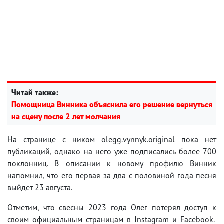
Читай также:
Помощница Винника объяснила его решение вернуться
на сцену после 2 лет молчания
На странице с ником olegg.vynnyk.original пока нет
публикаций, однако на него уже подписались более 700
поклонниц. В описании к новому профилю Винник
напомнил, что его первая за два с половиной года песня
выйдет 23 августа.
Отметим, что свесны 2023 года Олег потерял доступ к
своим официальным страницам в Instagram и Facebook.