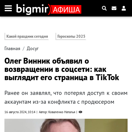
Какой праздник сегодня
Гороскопы 2025
Главная
Досуг
Олег Винник объявил о
возвращении в соцсети: как
выглядит его страница в TikTok
Ранее он заявлял, что потерял доступ к своим
аккаунтам из-за конфликта с продюсером
16 августа 2024, 10:14
Автор: Коваленко Наталья