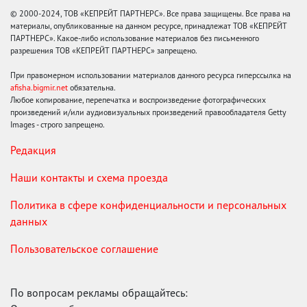
© 2000-2024, ТОВ «КЕПРЕЙТ ПАРТНЕРС». Все права защищены. Все права на
материалы, опубликованные на данном ресурсе, принадлежат ТОВ «КЕПРЕЙТ
ПАРТНЕРС». Какое-либо использование материалов без письменного
разрешения ТОВ «КЕПРЕЙТ ПАРТНЕРС» запрещено.
При правомерном использовании материалов данного ресурса гиперссылка на
afisha.bigmir.net
обязательна.
Любое копирование, перепечатка и воспроизведение фотографических
произведений и/или аудиовизуальных произведений правообладателя Getty
Images - строго запрещено.
Редакция
Наши контакты и схема проезда
Политика в сфере конфиденциальности и персональных
данных
Пользовательское соглашение
По вопросам рекламы обращайтесь: