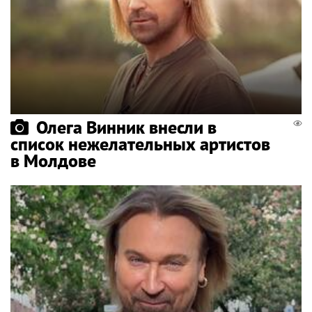
Олега Винник внесли в
список нежелательных артистов
в Молдове