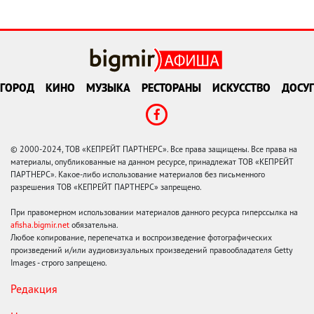
ГОРОД
КИНО
МУЗЫКА
РЕСТОРАНЫ
ИСКУССТВО
ДОСУГ
© 2000-2024, ТОВ «КЕПРЕЙТ ПАРТНЕРС». Все права защищены. Все права на
материалы, опубликованные на данном ресурсе, принадлежат ТОВ «КЕПРЕЙТ
ПАРТНЕРС». Какое-либо использование материалов без письменного
разрешения ТОВ «КЕПРЕЙТ ПАРТНЕРС» запрещено.
При правомерном использовании материалов данного ресурса гиперссылка на
afisha.bigmir.net
обязательна.
Любое копирование, перепечатка и воспроизведение фотографических
произведений и/или аудиовизуальных произведений правообладателя Getty
Images - строго запрещено.
Редакция