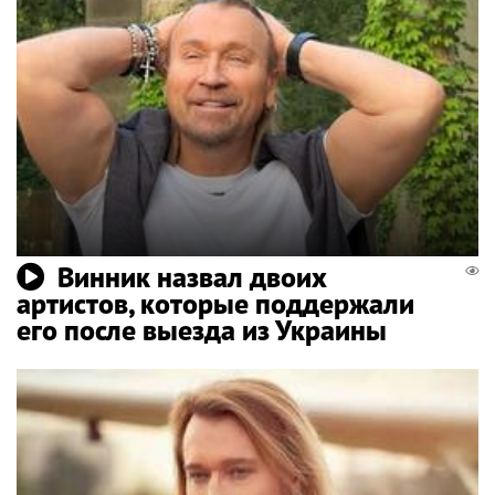
Винник назвал двоих
артистов, которые поддержали
его после выезда из Украины