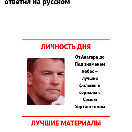
ответил на русском
ЛИЧНОСТЬ ДНЯ
От Аватара до
Под знаменем
небес –
лучшие
фильмы и
сериалы с
Сэмом
Уортингтоном
ЛУЧШИЕ МАТЕРИАЛЫ