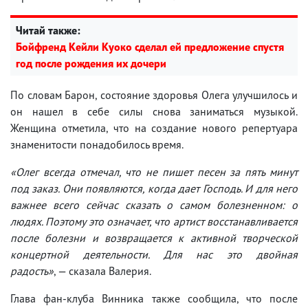
Читай также:
Бойфренд Кейли Куоко сделал ей предложение спустя
год после рождения их дочери
По словам Барон, состояние здоровья Олега улучшилось и
он нашел в себе силы снова заниматься музыкой.
Женщина отметила, что на создание нового репертуара
знаменитости понадобилось время.
«Олег всегда отмечал, что не пишет песен за пять минут
под заказ. Они появляются, когда дает Господь. И для него
важнее всего сейчас сказать о самом болезненном: о
людях. Поэтому это означает, что артист восстанавливается
после болезни и возвращается к активной творческой
концертной деятельности. Для нас это двойная
радость»
, — сказала Валерия.
Глава фан-клуба Винника также сообщила, что после