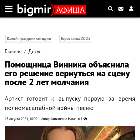
Какой праздник сегодня
Гороскопы 2025
Главная
Досуг
Помощница Винника объяснила
его решение вернуться на сцену
после 2 лет молчания
Артист готовит к выпуску первую за время
полномасштабной войны песню
15 августа 2024, 10:09
Автор: Коваленко Наталья