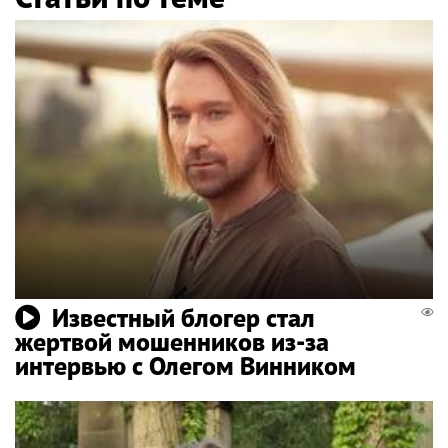
Известный блогер стал
жертвой мошенников из-за
интервью с Олегом Винником