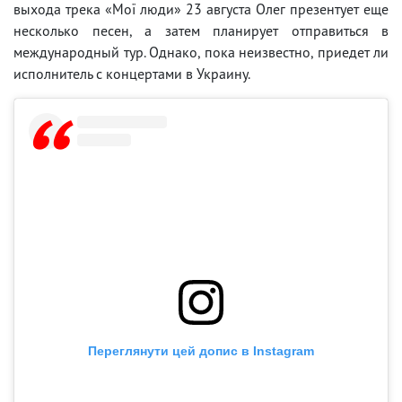
выхода трека «Мої люди» 23 августа Олег презентует еще
несколько песен, а затем планирует отправиться в
международный тур. Однако, пока неизвестно, приедет ли
исполнитель с концертами в Украину.
Переглянути цей допис в Instagram