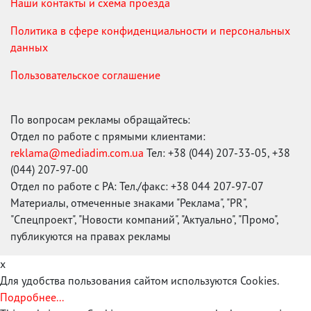
Наши контакты и схема проезда
Политика в сфере конфиденциальности и персональных
данных
Пользовательское соглашение
По вопросам рекламы обращайтесь:
Отдел по работе с прямыми клиентами:
reklama@mediadim.com.ua
Тел: +38 (044) 207-33-05, +38
(044) 207-97-00
Отдел по работе с РА: Тел./факс: +38 044 207-97-07
Материалы, отмеченные знаками "Реклама", "PR",
"Спецпроект", "Новости компаний", "Актуально", "Промо",
публикуются на правах рекламы
x
Для удобства пользования сайтом используются Cookies.
Подробнее...