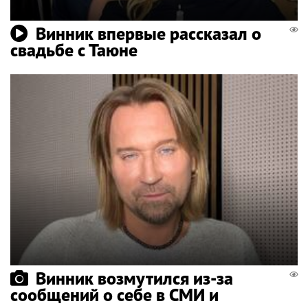
Винник впервые рассказал о
свадьбе с Таюне
Винник возмутился из-за
сообщений о себе в СМИ и