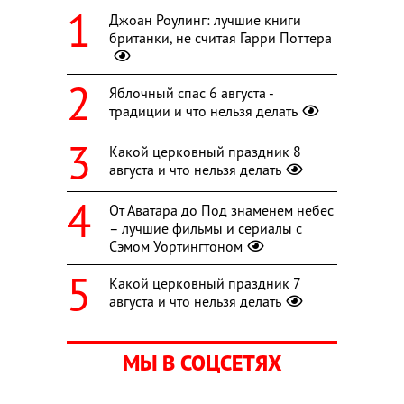
Джоан Роулинг: лучшие книги
британки, не считая Гарри Поттера
Яблочный спас 6 августа -
традиции и что нельзя делать
Какой церковный праздник 8
августа и что нельзя делать
От Аватара до Под знаменем небес
– лучшие фильмы и сериалы с
Сэмом Уортингтоном
Какой церковный праздник 7
августа и что нельзя делать
МЫ В СОЦСЕТЯХ