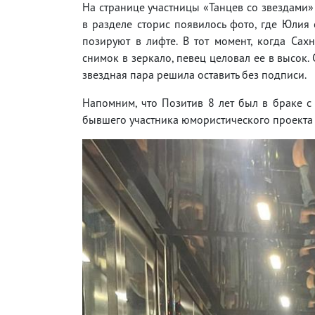
На странице участницы «Танцев со звездами»
в разделе сторис появилось фото, где Юлия
позируют в лифте. В тот момент, когда Сах
снимок в зеркало, певец целовал ее в высок.
звездная пара решила оставить без подписи.
Напомним, что Позитив 8 лет был в браке с
бывшего участника юмористического проекта 