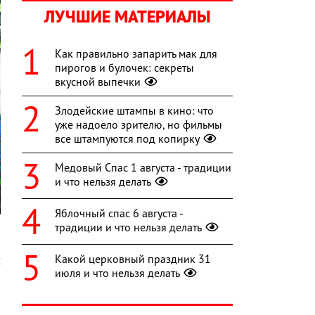
ЛУЧШИЕ МАТЕРИАЛЫ
Как правильно запарить мак для
пирогов и булочек: секреты
вкусной выпечки
Злодейские штампы в кино: что
уже надоело зрителю, но фильмы
все штампуются под копирку
Медовый Спас 1 августа - традиции
и что нельзя делать
Яблочный спас 6 августа -
традиции и что нельзя делать
Какой церковный праздник 31
х
июля и что нельзя делать
а