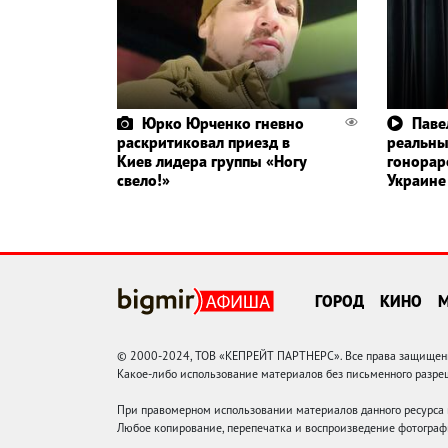
Юрко Юрченко гневно
Паве
раскритиковал приезд в
реальн
Киев лидера группы «Ногу
гонорар
свело!»
Украине
ГОРОД
КИНО
© 2000-2024, ТОВ «КЕПРЕЙТ ПАРТНЕРС». Все права защищены.
Какое-либо использование материалов без письменного раз
При правомерном использовании материалов данного ресурса
Любое копирование, перепечатка и воспроизведение фотограф