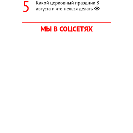
Какой церковный праздник 8
августа и что нельзя делать
МЫ В СОЦСЕТЯХ