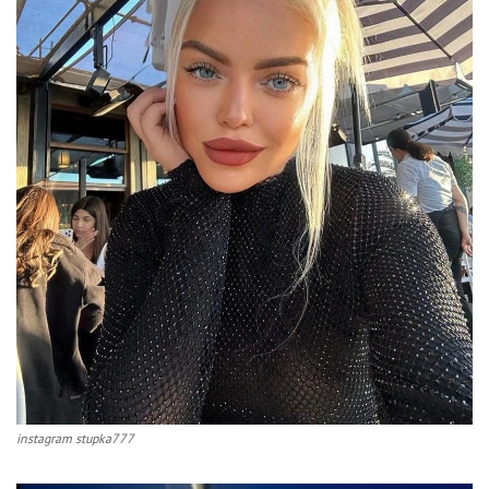
instagram stupka777