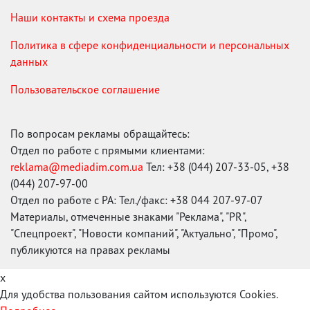
Наши контакты и схема проезда
Политика в сфере конфиденциальности и персональных
данных
Пользовательское соглашение
По вопросам рекламы обращайтесь:
Отдел по работе с прямыми клиентами:
reklama@mediadim.com.ua
Тел: +38 (044) 207-33-05, +38
(044) 207-97-00
Отдел по работе с РА: Тел./факс: +38 044 207-97-07
Материалы, отмеченные знаками "Реклама", "PR",
"Спецпроект", "Новости компаний", "Актуально", "Промо",
публикуются на правах рекламы
x
Для удобства пользования сайтом используются Cookies.