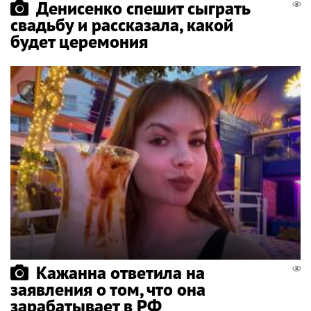
Денисенко спешит сыграть
свадьбу и рассказала, какой
будет церемония
Кажанна ответила на
заявления о том, что она
зарабатывает в РФ