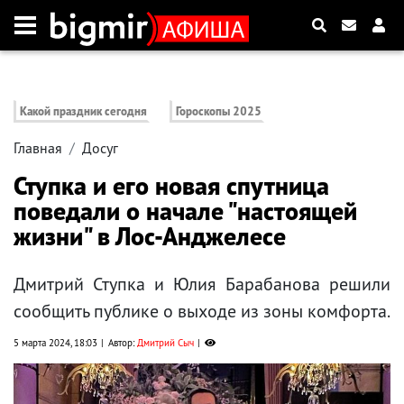
Какой праздник сегодня
Гороскопы 2025
Главная
Досуг
Ступка и его новая спутница
поведали о начале "настоящей
жизни" в Лос-Анджелесе
Дмитрий Ступка и Юлия Барабанова решили
сообщить публике о выходе из зоны комфорта.
5 марта 2024, 18:03
Автор:
Дмитрий Сыч