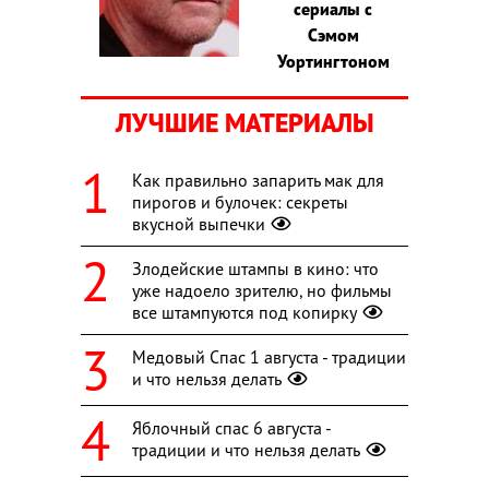
сериалы с
Сэмом
Уортингтоном
ЛУЧШИЕ МАТЕРИАЛЫ
Как правильно запарить мак для
пирогов и булочек: секреты
вкусной выпечки
Злодейские штампы в кино: что
уже надоело зрителю, но фильмы
все штампуются под копирку
Медовый Спас 1 августа - традиции
и что нельзя делать
Яблочный спас 6 августа -
традиции и что нельзя делать