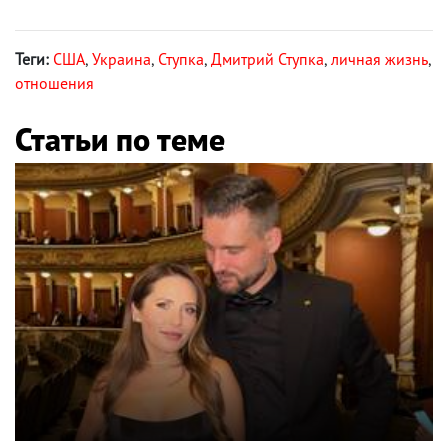
Теги:
США
,
Украина
,
Ступка
,
Дмитрий Ступка
,
личная жизнь
,
отношения
Статьи по теме