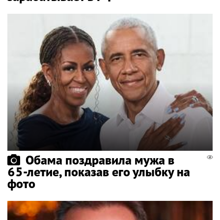
Обама поздравила мужа в
65-летие, показав его улыбку на
фото