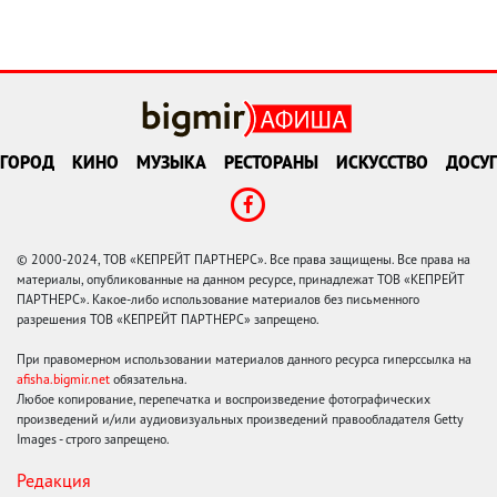
ГОРОД
КИНО
МУЗЫКА
РЕСТОРАНЫ
ИСКУССТВО
ДОСУГ
© 2000-2024, ТОВ «КЕПРЕЙТ ПАРТНЕРС». Все права защищены. Все права на
материалы, опубликованные на данном ресурсе, принадлежат ТОВ «КЕПРЕЙТ
ПАРТНЕРС». Какое-либо использование материалов без письменного
разрешения ТОВ «КЕПРЕЙТ ПАРТНЕРС» запрещено.
При правомерном использовании материалов данного ресурса гиперссылка на
afisha.bigmir.net
обязательна.
Любое копирование, перепечатка и воспроизведение фотографических
произведений и/или аудиовизуальных произведений правообладателя Getty
Images - строго запрещено.
Редакция