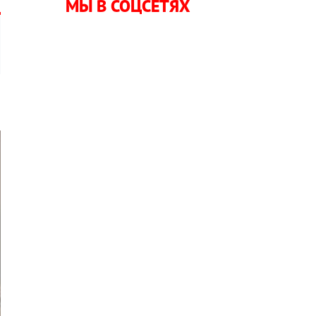
МЫ В СОЦСЕТЯХ