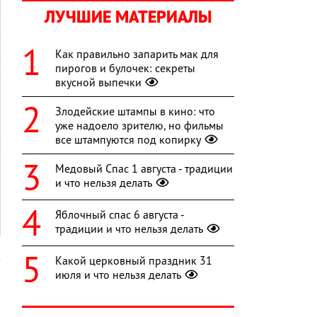
ЛУЧШИЕ МАТЕРИАЛЫ
Как правильно запарить мак для
пирогов и булочек: секреты
вкусной выпечки
Злодейские штампы в кино: что
уже надоело зрителю, но фильмы
все штампуются под копирку
Медовый Спас 1 августа - традиции
и что нельзя делать
Яблочный спас 6 августа -
традиции и что нельзя делать
_
Какой церковный праздник 31
июля и что нельзя делать
-