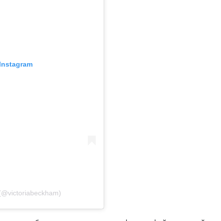
Instagram
(@victoriabeckham)