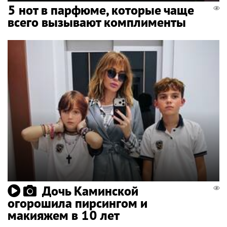
5 нот в парфюме, которые чаще
всего вызывают комплименты
Дочь Каминской
огорошила пирсингом и
макияжем в 10 лет