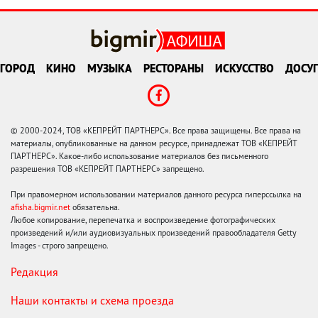
ГОРОД
КИНО
МУЗЫКА
РЕСТОРАНЫ
ИСКУССТВО
ДОСУГ
© 2000-2024, ТОВ «КЕПРЕЙТ ПАРТНЕРС». Все права защищены. Все права на
материалы, опубликованные на данном ресурсе, принадлежат ТОВ «КЕПРЕЙТ
ПАРТНЕРС». Какое-либо использование материалов без письменного
разрешения ТОВ «КЕПРЕЙТ ПАРТНЕРС» запрещено.
При правомерном использовании материалов данного ресурса гиперссылка на
afisha.bigmir.net
обязательна.
Любое копирование, перепечатка и воспроизведение фотографических
произведений и/или аудиовизуальных произведений правообладателя Getty
Images - строго запрещено.
Редакция
Наши контакты и схема проезда