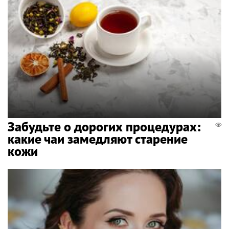
Забудьте о дорогих процедурах:
какие чаи замедляют старение
кожи