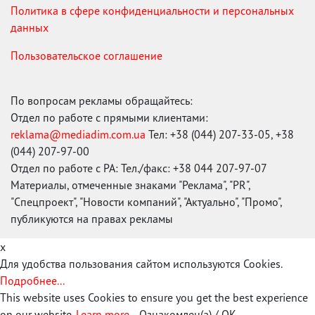
Политика в сфере конфиденциальности и персональных
данных
Пользовательское соглашение
По вопросам рекламы обращайтесь:
Отдел по работе с прямыми клиентами:
reklama@mediadim.com.ua
Тел: +38 (044) 207-33-05, +38
(044) 207-97-00
Отдел по работе с РА: Тел./факс: +38 044 207-97-07
Материалы, отмеченные знаками "Реклама", "PR",
"Спецпроект", "Новости компаний", "Актуально", "Промо",
публикуются на правах рекламы
x
Для удобства пользования сайтом используются Cookies.
Подробнее...
This website uses Cookies to ensure you get the best experience
on our website.
Learn more...
Ознакомлен(а) / OK