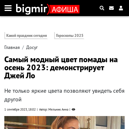
Какой праздник сегодня
Гороскопы 2025
Главная
Досуг
Самый модный цвет помады на
осень 2023: демонстрирует
Джей Ло
Не только яркие цвета позволяют увидеть себя
другой
1 сентября 2023, 18:02
Автор: Мельник Анна