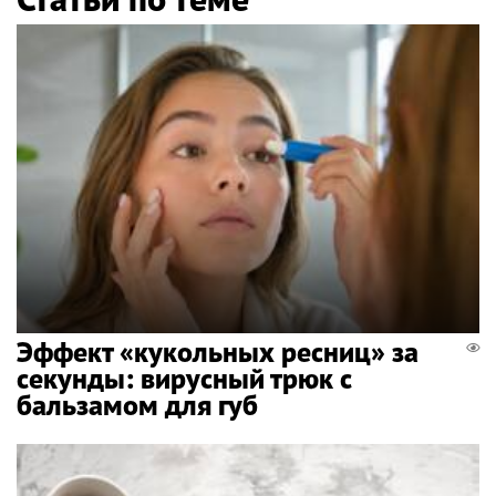
Эффект «кукольных ресниц» за
секунды: вирусный трюк с
бальзамом для губ