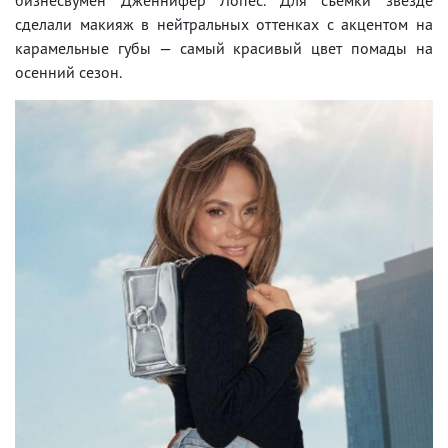
сделали макияж в нейтральных оттенках с акцентом на
карамельные губы — самый красивый цвет помады на
осенний сезон.