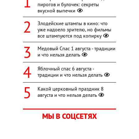
пирогов и булочек: секреты
вкусной выпечки
Злодейские штампы в кино: что
уже надоело зрителю, но фильмы
все штампуются под копирку
Медовый Спас 1 августа - традиции
и что нельзя делать
Яблочный спас 6 августа -
традиции и что нельзя делать
Какой церковный праздник 8
августа и что нельзя делать
МЫ В СОЦСЕТЯХ