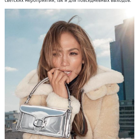
светских мероприятий, так и для повседневных выходов.