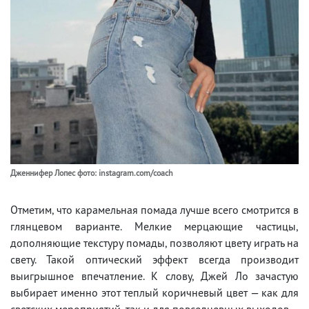
Дженнифер Лопес фото: instagram.com/coach
Отметим, что карамельная помада лучше всего смотрится в
глянцевом варианте. Мелкие мерцающие частицы,
дополняющие текстуру помады, позволяют цвету играть на
свету. Такой оптический эффект всегда производит
выигрышное впечатление. К слову, Джей Ло зачастую
выбирает именно этот теплый коричневый цвет — как для