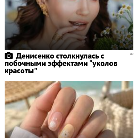
Денисенко столкнулась с
побочными эффектами "уколов
красоты"