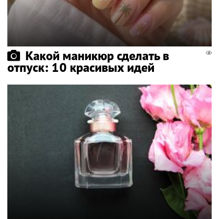
Какой маникюр сделать в
отпуск: 10 красивых идей