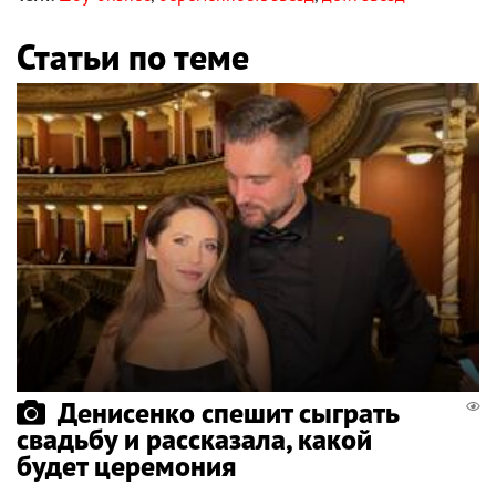
Статьи по теме
Денисенко спешит сыграть
свадьбу и рассказала, какой
будет церемония