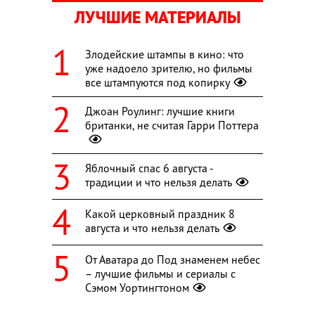
ЛУЧШИЕ МАТЕРИАЛЫ
Злодейские штампы в кино: что
уже надоело зрителю, но фильмы
все штампуются под копирку
Джоан Роулинг: лучшие книги
британки, не считая Гарри Поттера
Яблочный спас 6 августа -
традиции и что нельзя делать
Какой церковный праздник 8
августа и что нельзя делать
От Аватара до Под знаменем небес
– лучшие фильмы и сериалы с
Сэмом Уортингтоном