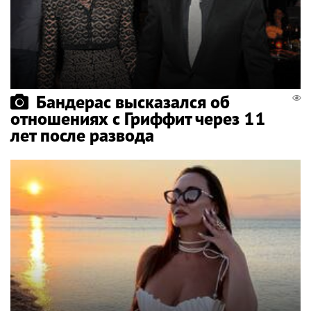
Бандерас высказался об
отношениях с Гриффит через 11
лет после развода