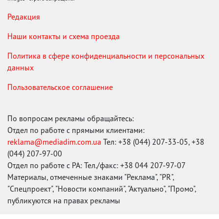
Редакция
Наши контакты и схема проезда
Политика в сфере конфиденциальности и персональных
данных
Пользовательское соглашение
По вопросам рекламы обращайтесь:
Отдел по работе с прямыми клиентами:
reklama@mediadim.com.ua
Тел: +38 (044) 207-33-05, +38
(044) 207-97-00
Отдел по работе с РА: Тел./факс: +38 044 207-97-07
Материалы, отмеченные знаками "Реклама", "PR",
"Спецпроект", "Новости компаний", "Актуально", "Промо",
публикуются на правах рекламы