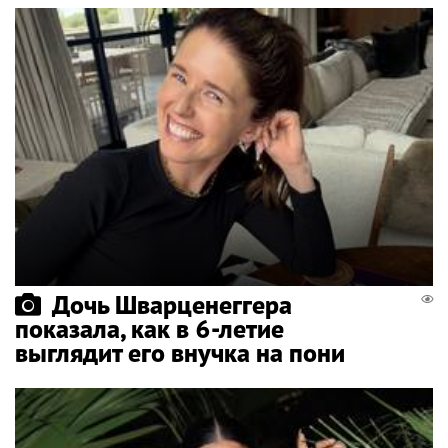
Дочь Шварценеггера
показала, как в 6-летие
выглядит его внучка на пони