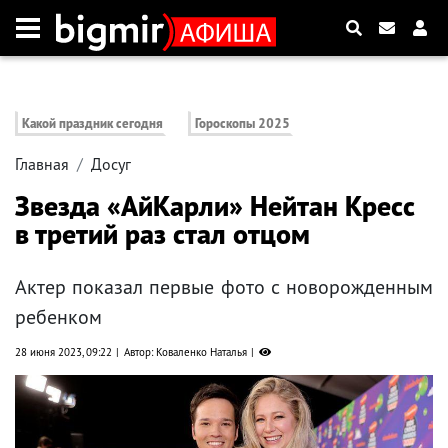
Какой праздник сегодня
Гороскопы 2025
Главная
Досуг
Звезда «АйКарли» Нейтан Кресс
в третий раз стал отцом
Актер показал первые фото с новорожденным
ребенком
28 июня 2023, 09:22
Автор: Коваленко Наталья