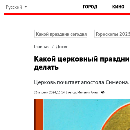
ГОРОД
КИНО
Русский
Какой праздник сегодня
Гороскопы 202
Главная
Досуг
Какой церковный праздник
делать
Церковь почитает апостола Симеона.
26 апреля 2024, 15:14
Автор: Мельник Анна