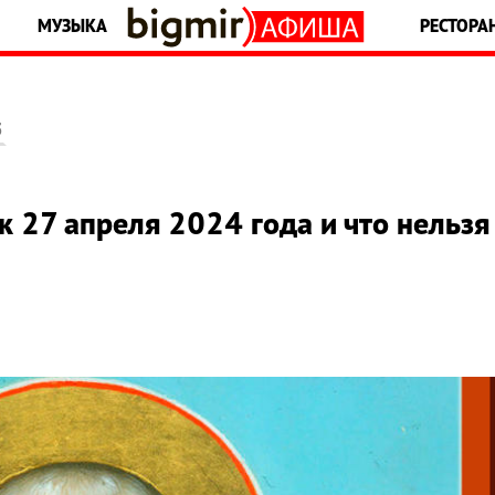
МУЗЫКА
РЕСТОРА
5
 27 апреля 2024 года и что нельзя