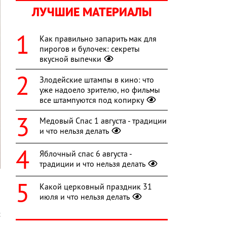
ЛУЧШИЕ МАТЕРИАЛЫ
Как правильно запарить мак для
пирогов и булочек: секреты
вкусной выпечки
Злодейские штампы в кино: что
уже надоело зрителю, но фильмы
все штампуются под копирку
Медовый Спас 1 августа - традиции
и что нельзя делать
Яблочный спас 6 августа -
традиции и что нельзя делать
Какой церковный праздник 31
июля и что нельзя делать
и
с