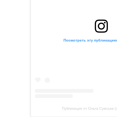
Посмотреть эту публикацию 
Публикация от Ольга Сумська 