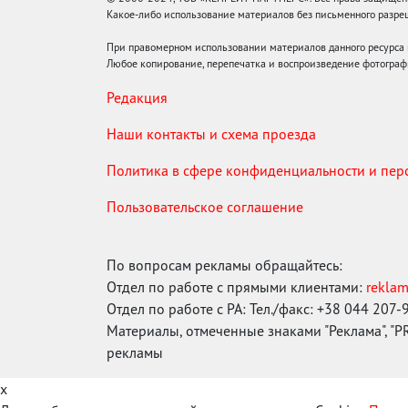
Какое-либо использование материалов без письменного раз
При правомерном использовании материалов данного ресурса
Любое копирование, перепечатка и воспроизведение фотограф
Редакция
Наши контакты и схема проезда
Политика в сфере конфиденциальности и пе
Пользовательское соглашение
По вопросам рекламы обращайтесь:
Отдел по работе с прямыми клиентами:
rekla
Отдел по работе с РА: Тел./факс: +38 044 207-
Материалы, отмеченные знаками "Реклама", "PR"
рекламы
x