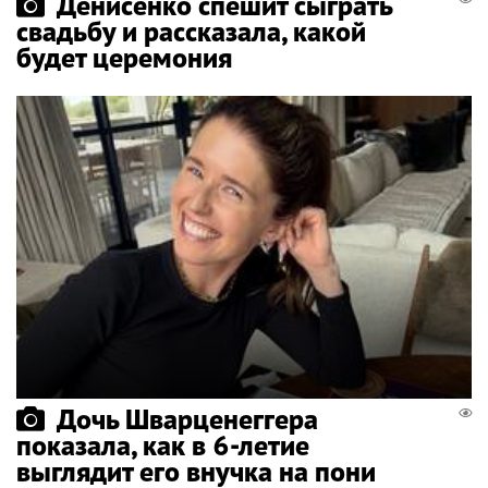
Денисенко спешит сыграть
свадьбу и рассказала, какой
будет церемония
Дочь Шварценеггера
показала, как в 6-летие
выглядит его внучка на пони