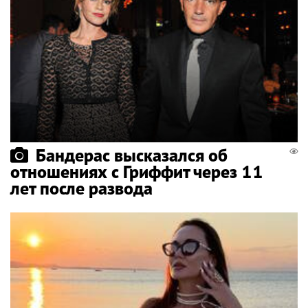
Бандерас высказался об
отношениях с Гриффит через 11
лет после развода