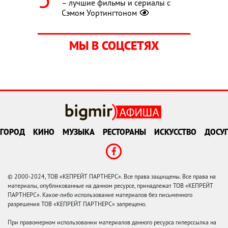
– лучшие фильмы и сериалы с
Сэмом Уортингтоном
МЫ В СОЦСЕТЯХ
ГОРОД
КИНО
МУЗЫКА
РЕСТОРАНЫ
ИСКУССТВО
ДОСУГ
© 2000-2024, ТОВ «КЕПРЕЙТ ПАРТНЕРС». Все права защищены. Все права на
материалы, опубликованные на данном ресурсе, принадлежат ТОВ «КЕПРЕЙТ
ПАРТНЕРС». Какое-либо использование материалов без письменного
разрешения ТОВ «КЕПРЕЙТ ПАРТНЕРС» запрещено.
При правомерном использовании материалов данного ресурса гиперссылка на