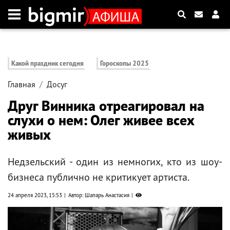
Какой праздник сегодня
Гороскопы 2025
Главная
Досуг
Друг Винника отреагировал на
слухи о нем: Олег живее всех
живых
Недзельский - один из немногих, кто из шоу-
бизнеса публично не критикует артиста.
24 апреля 2023, 15:53
Автор: Шапарь Анастасия