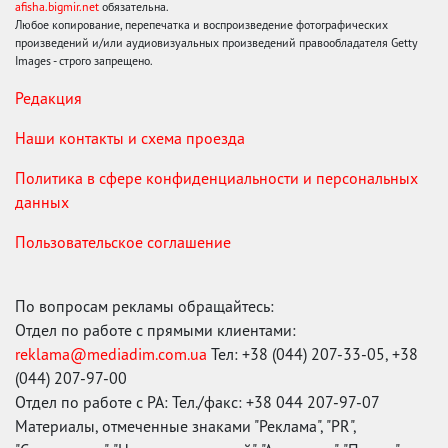
afisha.bigmir.net
обязательна.
Любое копирование, перепечатка и воспроизведение фотографических
произведений и/или аудиовизуальных произведений правообладателя Getty
Images - строго запрещено.
Редакция
Наши контакты и схема проезда
Политика в сфере конфиденциальности и персональных
данных
Пользовательское соглашение
По вопросам рекламы обращайтесь:
Отдел по работе с прямыми клиентами:
reklama@mediadim.com.ua
Тел: +38 (044) 207-33-05, +38
(044) 207-97-00
Отдел по работе с РА: Тел./факс: +38 044 207-97-07
Материалы, отмеченные знаками "Реклама", "PR",