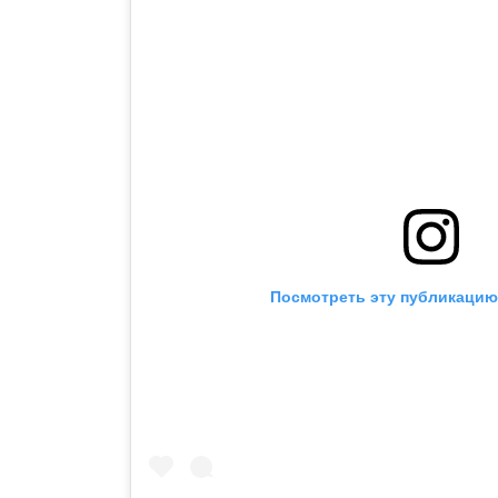
Посмотреть эту публикацию 