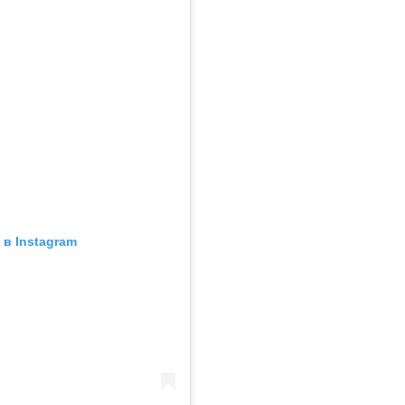
в Instagram