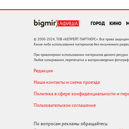
ГОРОД
КИНО
© 2000-2024, ТОВ «КЕПРЕЙТ ПАРТНЕРС». Все права защищены.
Какое-либо использование материалов без письменного раз
При правомерном использовании материалов данного ресурса
Любое копирование, перепечатка и воспроизведение фотограф
Редакция
Наши контакты и схема проезда
Политика в сфере конфиденциальности и пе
Пользовательское соглашение
По вопросам рекламы обращайтесь: