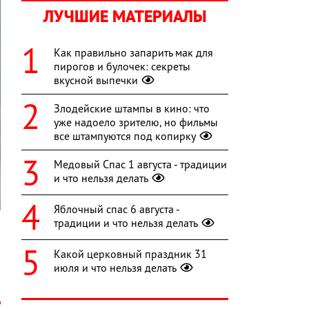
ЛУЧШИЕ МАТЕРИАЛЫ
Как правильно запарить мак для
пирогов и булочек: секреты
вкусной выпечки
Злодейские штампы в кино: что
уже надоело зрителю, но фильмы
все штампуются под копирку
Медовый Спас 1 августа - традиции
и что нельзя делать
Яблочный спас 6 августа -
традиции и что нельзя делать
Какой церковный праздник 31
я
июля и что нельзя делать