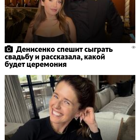
Денисенко спешит сыграть
свадьбу и рассказала, какой
будет церемония