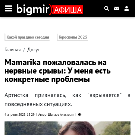
Какой праздник сегодня
Гороскопы 2025
Главная
Досуг
Mamarika пожаловалась на
нервные срывы: У меня есть
конкретные проблемы
Артистка призналась, как "взрывается" в
повседневных ситуациях.
4 апреля 2023, 15:29
Автор: Шапарь Анастасия