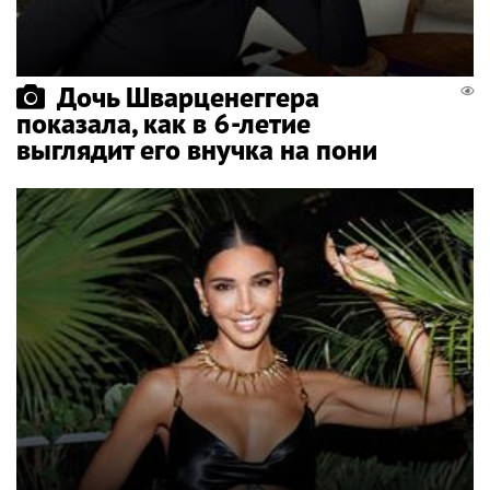
Дочь Шварценеггера
показала, как в 6-летие
выглядит его внучка на пони