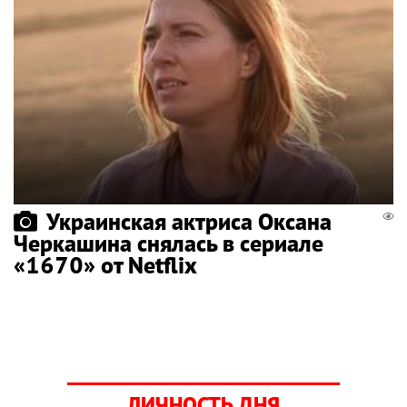
Украинская актриса Оксана
Черкашина снялась в сериале
«1670» от Netflix
ЛИЧНОСТЬ ДНЯ