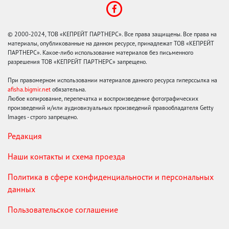
© 2000-2024, ТОВ «КЕПРЕЙТ ПАРТНЕРС». Все права защищены. Все права на
материалы, опубликованные на данном ресурсе, принадлежат ТОВ «КЕПРЕЙТ
ПАРТНЕРС». Какое-либо использование материалов без письменного
разрешения ТОВ «КЕПРЕЙТ ПАРТНЕРС» запрещено.
При правомерном использовании материалов данного ресурса гиперссылка на
afisha.bigmir.net
обязательна.
Любое копирование, перепечатка и воспроизведение фотографических
произведений и/или аудиовизуальных произведений правообладателя Getty
Images - строго запрещено.
Редакция
Наши контакты и схема проезда
Политика в сфере конфиденциальности и персональных
данных
Пользовательское соглашение