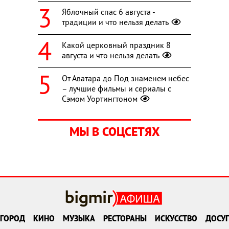
Яблочный спас 6 августа -
традиции и что нельзя делать
Какой церковный праздник 8
августа и что нельзя делать
От Аватара до Под знаменем небес
– лучшие фильмы и сериалы с
Сэмом Уортингтоном
МЫ В СОЦСЕТЯХ
ГОРОД
КИНО
МУЗЫКА
РЕСТОРАНЫ
ИСКУССТВО
ДОСУГ