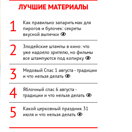
ЛУЧШИЕ МАТЕРИАЛЫ
Как правильно запарить мак для
пирогов и булочек: секреты
вкусной выпечки
Злодейские штампы в кино: что
уже надоело зрителю, но фильмы
все штампуются под копирку
Медовый Спас 1 августа - традиции
и что нельзя делать
Яблочный спас 6 августа -
традиции и что нельзя делать
Какой церковный праздник 31
июля и что нельзя делать
я