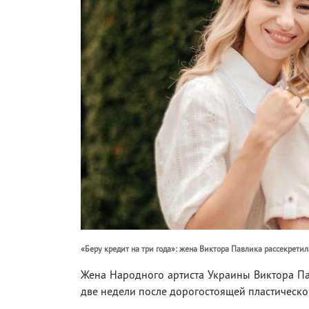
«Беру кредит на три года»: жена Виктора Павлика рассекрети
Жена Народного артиста Украины Виктора Па
две недели после дорогостоящей пластическо