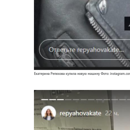
Екатерина Репяхова купила новую машину Фото: instagram.co