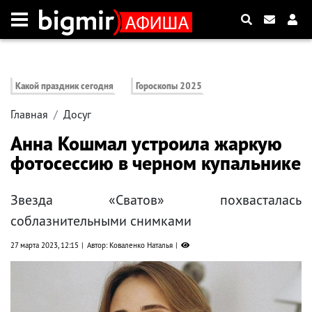
Какой праздник сегодня
Гороскопы 2025
Главная
Досуг
Анна Кошмал устроила жаркую
фотосессию в черном купальнике
Звезда «Сватов» похвасталась
соблазнительными снимками
27 марта 2023, 12:15
Автор: Коваленко Наталья