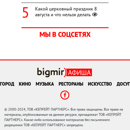
Какой церковный праздник 8
августа и что нельзя делать
МЫ В СОЦСЕТЯХ
ГОРОД
КИНО
МУЗЫКА
РЕСТОРАНЫ
ИСКУССТВО
ДОСУГ
© 2000-2024, ТОВ «КЕПРЕЙТ ПАРТНЕРС». Все права защищены. Все права на
материалы, опубликованные на данном ресурсе, принадлежат ТОВ «КЕПРЕЙТ
ПАРТНЕРС». Какое-либо использование материалов без письменного
разрешения ТОВ «КЕПРЕЙТ ПАРТНЕРС» запрещено.