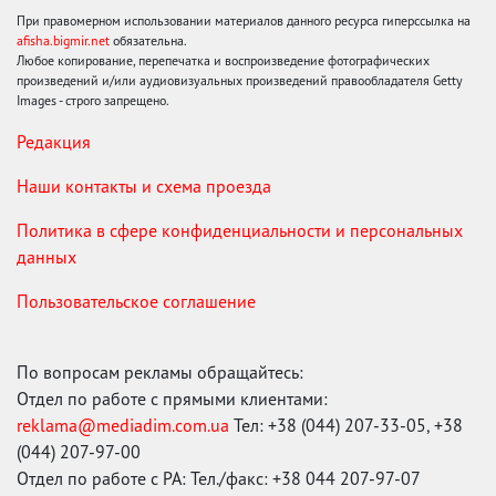
При правомерном использовании материалов данного ресурса гиперссылка на
afisha.bigmir.net
обязательна.
Любое копирование, перепечатка и воспроизведение фотографических
произведений и/или аудиовизуальных произведений правообладателя Getty
Images - строго запрещено.
Редакция
Наши контакты и схема проезда
Политика в сфере конфиденциальности и персональных
данных
Пользовательское соглашение
По вопросам рекламы обращайтесь:
Отдел по работе с прямыми клиентами:
reklama@mediadim.com.ua
Тел: +38 (044) 207-33-05, +38
(044) 207-97-00
Отдел по работе с РА: Тел./факс: +38 044 207-97-07