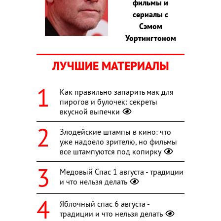
фильмы и
сериалы с
Сэмом
Уортингтоном
ЛУЧШИЕ МАТЕРИАЛЫ
Как правильно запарить мак для
пирогов и булочек: секреты
вкусной выпечки
Злодейские штампы в кино: что
уже надоело зрителю, но фильмы
все штампуются под копирку
Медовый Спас 1 августа - традиции
и что нельзя делать
Яблочный спас 6 августа -
традиции и что нельзя делать