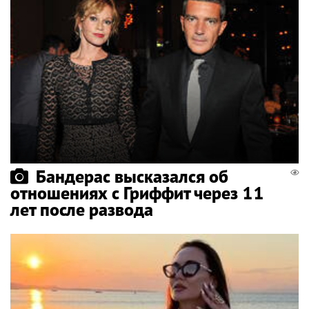
Бандерас высказался об
отношениях с Гриффит через 11
лет после развода