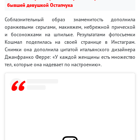
бывшей девушкой Остапчука
Соблазнительный образ знаменитость дополнила
оранжевыми серьгами, макияжем, небрежной прической
и босоножками на шпильке. Результатами фотосъемки
Кошмал поделилась на своей странице в Инстаграм.
Снимки она дополнила цитатой итальянского дизайнера
Джанфранко Ферре: «У каждой женщины есть множество
тел, которые она надевает по настроению».