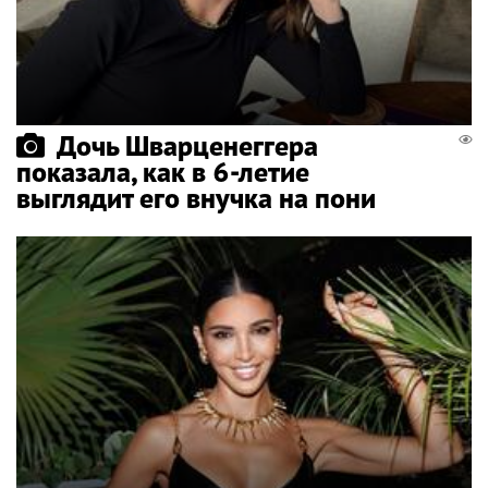
Дочь Шварценеггера
показала, как в 6-летие
выглядит его внучка на пони