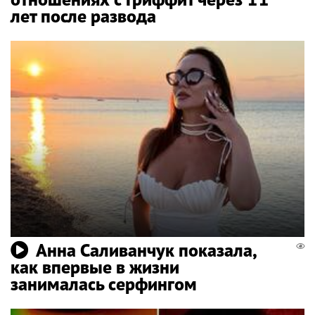
лет после развода
Анна Саливанчук показала,
как впервые в жизни
занималась серфингом