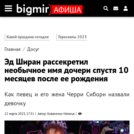
Какой праздник сегодня
Гороскопы 2025
Главная
Досуг
Эд Ширан рассекретил
необычное имя дочери спустя 10
месяцев после ее рождения
Как певец и его жена Черри Сиборн назвали
девочку
22 марта 2023, 17:51
Автор: Коваленко Наталья