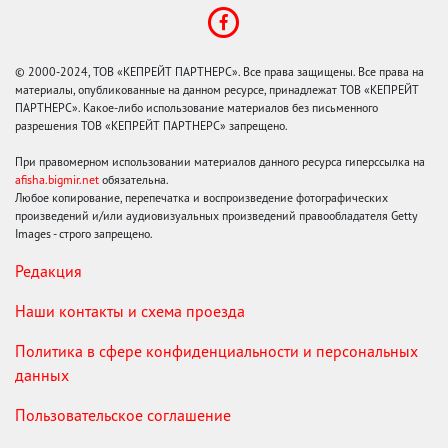
© 2000-2024, ТОВ «КЕПРЕЙТ ПАРТНЕРС». Все права защищены. Все права на
материалы, опубликованные на данном ресурсе, принадлежат ТОВ «КЕПРЕЙТ
ПАРТНЕРС». Какое-либо использование материалов без письменного
разрешения ТОВ «КЕПРЕЙТ ПАРТНЕРС» запрещено.
При правомерном использовании материалов данного ресурса гиперссылка на
afisha.bigmir.net
обязательна.
Любое копирование, перепечатка и воспроизведение фотографических
произведений и/или аудиовизуальных произведений правообладателя Getty
Images - строго запрещено.
Редакция
Наши контакты и схема проезда
Политика в сфере конфиденциальности и персональных
данных
Пользовательское соглашение