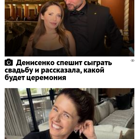
Денисенко спешит сыграть
свадьбу и рассказала, какой
будет церемония