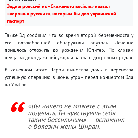
Заднепровский из «Скаженого весілля» назвал
«хороших русских», которым бы дал украинский
паспорт
Также Эд сообщил, что во время второй беременности у
его возлюбленной обнаружили опухоль. Лечение
пришлось отложить до рождения Юпитер. По словам
певца, медики даже обсуждали вариант досрочных родах.
В конечном итоге Черри выносила дочь и перенесла
успешную операцию в июне, утром перед концертом Эда
на Уэмбли.
«Вы ничего не можете с этим
поделать. Ты чувствуешь себя
таким бессильным», — вспомнил
о болезни жены Ширан.