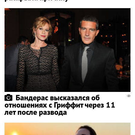
Бандерас высказался об
отношениях с Гриффит через 11
лет после развода