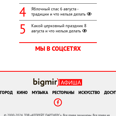
Яблочный спас 6 августа -
традиции и что нельзя делать
Какой церковный праздник 8
августа и что нельзя делать
МЫ В СОЦСЕТЯХ
ГОРОД
КИНО
МУЗЫКА
РЕСТОРАНЫ
ИСКУССТВО
ДОСУГ
© 2000-2024, ТОВ «КЕПРЕЙТ ПАРТНЕРС». Все права защищены. Все права на