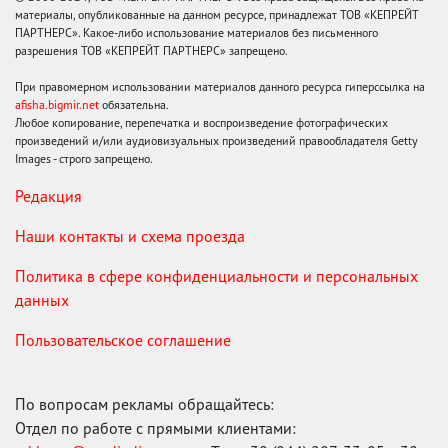
материалы, опубликованные на данном ресурсе, принадлежат ТОВ «КЕПРЕЙТ
ПАРТНЕРС». Какое-либо использование материалов без письменного
разрешения ТОВ «КЕПРЕЙТ ПАРТНЕРС» запрещено.
При правомерном использовании материалов данного ресурса гиперссылка на
afisha.bigmir.net
обязательна.
Любое копирование, перепечатка и воспроизведение фотографических
произведений и/или аудиовизуальных произведений правообладателя Getty
Images - строго запрещено.
Редакция
Наши контакты и схема проезда
Политика в сфере конфиденциальности и персональных
данных
Пользовательское соглашение
По вопросам рекламы обращайтесь:
Отдел по работе с прямыми клиентами: