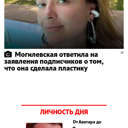
Могилевская ответила на
заявления подписчиков о том,
что она сделала пластику
ЛИЧНОСТЬ ДНЯ
От Аватара до