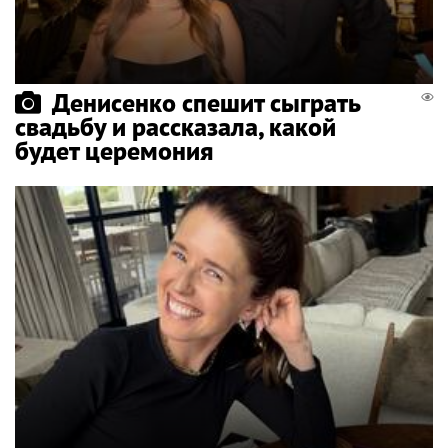
Денисенко спешит сыграть
свадьбу и рассказала, какой
будет церемония