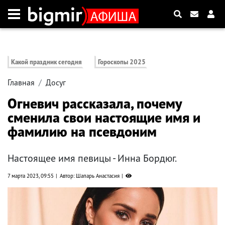
Какой праздник сегодня
Гороскопы 2025
Главная
Досуг
Огневич рассказала, почему
сменила свои настоящие имя и
фамилию на псевдоним
Настоящее имя певицы - Инна Бордюг.
7 марта 2023, 09:55
Автор: Шапарь Анастасия