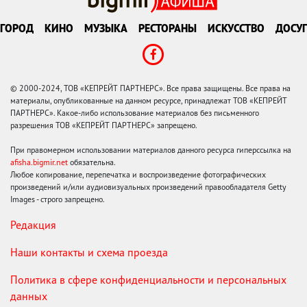
ГОРОД
КИНО
МУЗЫКА
РЕСТОРАНЫ
ИСКУССТВО
ДОСУГ
© 2000-2024, ТОВ «КЕПРЕЙТ ПАРТНЕРС». Все права защищены. Все права на
материалы, опубликованные на данном ресурсе, принадлежат ТОВ «КЕПРЕЙТ
ПАРТНЕРС». Какое-либо использование материалов без письменного
разрешения ТОВ «КЕПРЕЙТ ПАРТНЕРС» запрещено.
При правомерном использовании материалов данного ресурса гиперссылка на
afisha.bigmir.net
обязательна.
Любое копирование, перепечатка и воспроизведение фотографических
произведений и/или аудиовизуальных произведений правообладателя Getty
Images - строго запрещено.
Редакция
Наши контакты и схема проезда
Политика в сфере конфиденциальности и персональных
данных