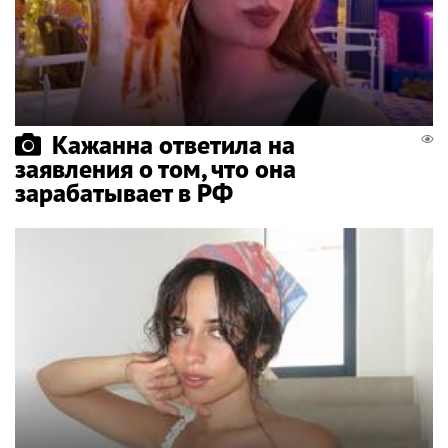
Кажанна ответила на
заявления о том, что она
зарабатывает в РФ