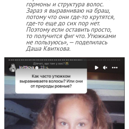
гормоны и структура волос.
Зараз я выравниваю на браш,
потому что они где-то крутятся,
где-то еще до сих пор нет.
Поэтому если оставить просто,
то получится фиг что. Утюжками
не пользуюсь», — поделилась
Даша Квиткова.