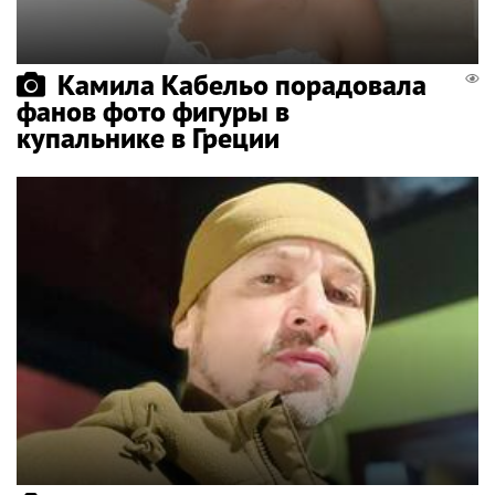
Камила Кабельо порадовала
фанов фото фигуры в
купальнике в Греции