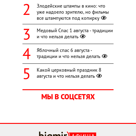
Злодейские штампы в кино: что
уже надоело зрителю, но фильмы
все штампуются под копирку
Медовый Спас 1 августа - традиции
и что нельзя делать
Яблочный спас 6 августа -
традиции и что нельзя делать
Какой церковный праздник 8
августа и что нельзя делать
МЫ В СОЦСЕТЯХ