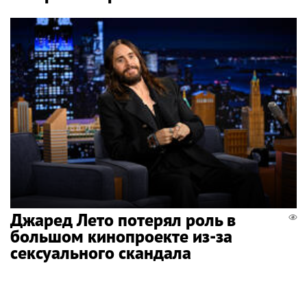
Джаред Лето потерял роль в
большом кинопроекте из-за
сексуального скандала