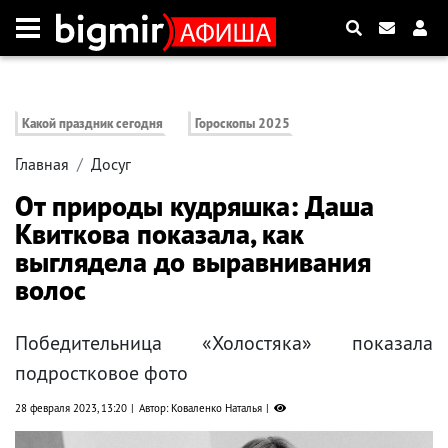
Какой праздник сегодня
Гороскопы 2025
Главная
Досуг
От природы кудряшка: Даша
Квиткова показала, как
выглядела до выравнивания
волос
Победительница «Холостяка» показала
подростковое фото
28 февраля 2023, 13:20
Автор: Коваленко Наталья