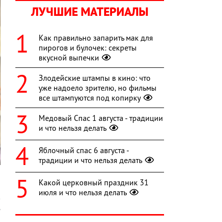
ЛУЧШИЕ МАТЕРИАЛЫ
Как правильно запарить мак для
пирогов и булочек: секреты
вкусной выпечки
Злодейские штампы в кино: что
уже надоело зрителю, но фильмы
все штампуются под копирку
Медовый Спас 1 августа - традиции
и что нельзя делать
Яблочный спас 6 августа -
традиции и что нельзя делать
Какой церковный праздник 31
июля и что нельзя делать
в
е