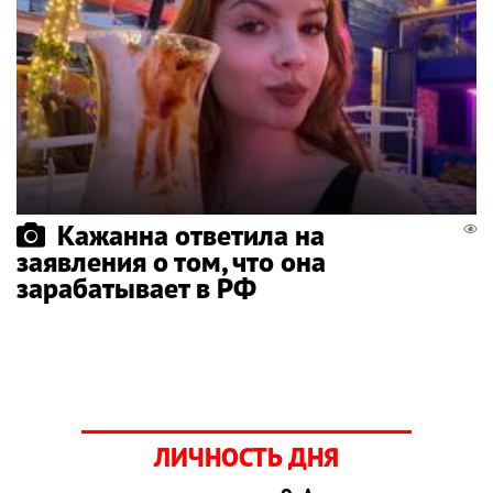
Кажанна ответила на
заявления о том, что она
зарабатывает в РФ
ЛИЧНОСТЬ ДНЯ