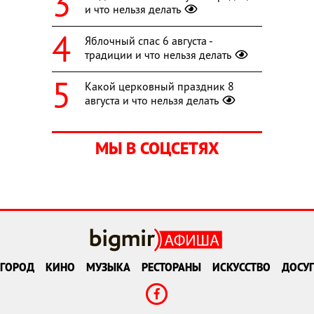
и что нельзя делать
Яблочный спас 6 августа -
традиции и что нельзя делать
Какой церковный праздник 8
августа и что нельзя делать
МЫ В СОЦСЕТЯХ
ГОРОД
КИНО
МУЗЫКА
РЕСТОРАНЫ
ИСКУССТВО
ДОСУГ