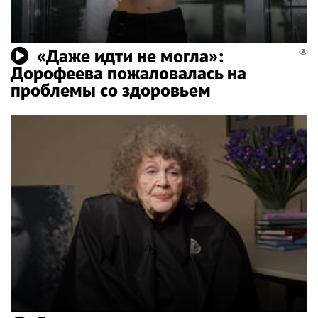
«Даже идти не могла»:
Дорофеева пожаловалась на
проблемы со здоровьем