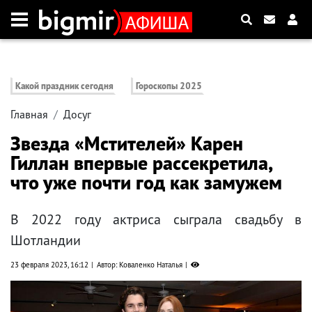
Какой праздник сегодня
Гороскопы 2025
Главная
Досуг
Звезда «Мстителей» Карен
Гиллан впервые рассекретила,
что уже почти год как замужем
В 2022 году актриса сыграла свадьбу в
Шотландии
23 февраля 2023, 16:12
Автор: Коваленко Наталья