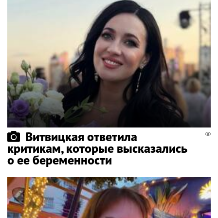
Витвицкая ответила
критикам, которые высказались
о ее беременности