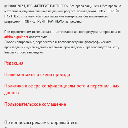
© 2000-2024, ТОВ «КЕПРЕЙТ ПАРТНЕРС». Все права защищены. Все права на
материалы, опубликованные на данном ресурсе, принадлежат ТОВ «КЕПРЕЙТ
ПАРТНЕРС». Какое-либо использование материалов без письменного
разрешения ТОВ «КЕПРЕЙТ ПАРТНЕРС» запрещено.
При правомерном использовании материалов данного ресурса гиперссылка на
afisha.bigmir.net
обязательна.
Любое копирование, перепечатка и воспроизведение фотографических
произведений и/или аудиовизуальных произведений правообладателя Getty
Images - строго запрещено.
Редакция
Наши контакты и схема проезда
Политика в сфере конфиденциальности и персональных
данных
Пользовательское соглашение
По вопросам рекламы обращайтесь: