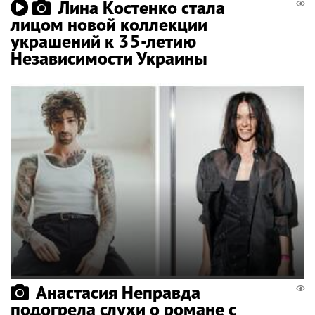
Лина Костенко стала
лицом новой коллекции
украшений к 35-летию
Независимости Украины
Анастасия Неправда
подогрела слухи о романе с