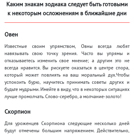
Каким знакам зодиака следует быть готовыми
к некоторым осложнениям в ближайшие дни
Овен
Известные своим упрямством, Овны всегда любят
навязывать свою точку зрения. Часто вы упрямы и
отказываетесь изменить свое мнение; а другим это не
всегда нравится. Вы рискуете оказаться в центре спора,
который может повлиять на ваш моральный дух.Чтобы
успокоить бурю, научитесь принимать советы других и
будьте мудрыми. Имейте в виду, что в некоторых ситуациях
лучше промолчать. Слово-серебро, а молчание-золото!
Скорпион
Для уроженцев Скорпиона следующие несколько дней
будут отмечены большим напряжением. Действительно,