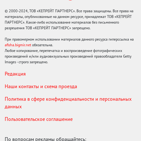
© 2000-2024, ТОВ «КЕПРЕЙТ ПАРТНЕРС». Все права защищены. Все права на
материалы, опубликованные на данном ресурсе, принадлежат ТОВ «КЕПРЕЙТ
ПАРТНЕРС». Какое-либо использование материалов без письменного
разрешения ТОВ «КЕПРЕЙТ ПАРТНЕРС» запрещено.
При правомерном использовании материалов данного ресурса гиперссылка на
afisha.bigmir.net
обязательна.
Любое копирование, перепечатка и воспроизведение фотографических
произведений и/или аудиовизуальных произведений правообладателя Getty
Images - строго запрещено.
Редакция
Наши контакты и схема проезда
Политика в сфере конфиденциальности и персональных
данных
Пользовательское соглашение
По вопросам рекламы обращайтесь: