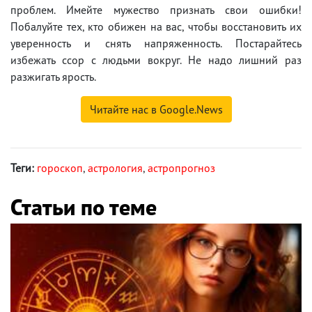
проблем. Имейте мужество признать свои ошибки!
Побалуйте тех, кто обижен на вас, чтобы восстановить их
уверенность и снять напряженность. Постарайтесь
избежать ссор с людьми вокруг. Не надо лишний раз
разжигать ярость.
Читайте нас в Google.News
Теги:
гороскоп
,
астрология
,
астропрогноз
Статьи по теме