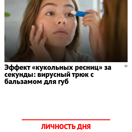
Эффект «кукольных ресниц» за
секунды: вирусный трюк с
бальзамом для губ
ЛИЧНОСТЬ ДНЯ