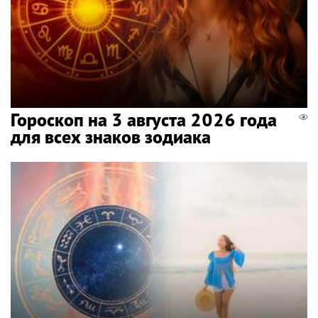
Гороскоп на 3 августа 2026 года
для всех знаков зодиака