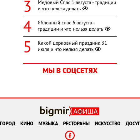
Медовый Спас 1 августа - традиции
и что нельзя делать
Яблочный спас 6 августа -
традиции и что нельзя делать
Какой церковный праздник 31
июля и что нельзя делать
МЫ В СОЦСЕТЯХ
ГОРОД
КИНО
МУЗЫКА
РЕСТОРАНЫ
ИСКУССТВО
ДОСУГ