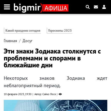
Какой праздник сегодня
Гороскопы 2025
Главная
Досуг
Эти знаки Зодиака столкнутся с
проблемами и спорами в
ближайшие дни
Некоторых знаков Зодиака ждет
неблагоприятный период.
10 февраля 2023, 19:30
Автор: Сайко Леся