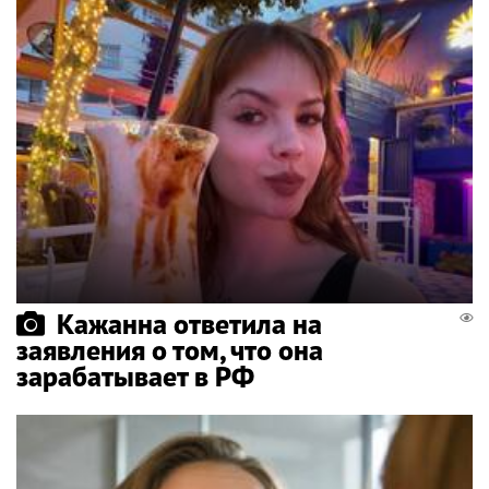
Кажанна ответила на
заявления о том, что она
зарабатывает в РФ