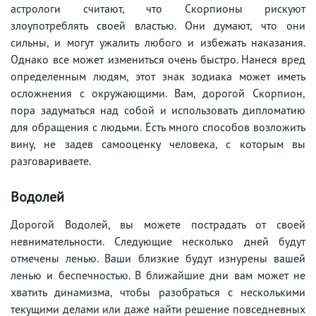
астрологи считают, что Скорпионы рискуют
злоупотреблять своей властью. Они думают, что они
сильны, и могут ужалить любого и избежать наказания.
Однако все может измениться очень быстро. Нанеся вред
определенным людям, этот знак зодиака может иметь
осложнения с окружающими. Вам, дорогой Скорпион,
пора задуматься над собой и использовать дипломатию
для обращения с людьми. Есть много способов возложить
вину, не задев самооценку человека, с которым вы
разговариваете.
Водолей
Дорогой Водолей, вы можете пострадать от своей
невнимательности. Следующие несколько дней будут
отмечены ленью. Ваши близкие будут изнурены вашей
ленью и беспечностью. В ближайшие дни вам может не
хватить динамизма, чтобы разобраться с несколькими
текущими делами или даже найти решение повседневных