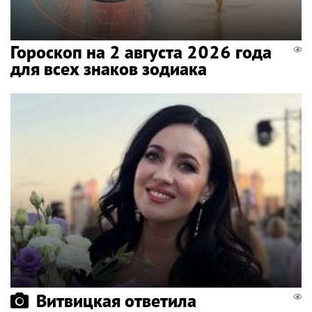
Гороскоп на 2 августа 2026 года
для всех знаков зодиака
Витвицкая ответила