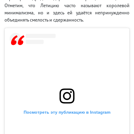
Отметим, что Летицию часто называют королевой
минимализма, но и здесь ей удаётся непринужденно
объединять смелость и сдержанность.
Посмотреть эту публикацию в Instagram