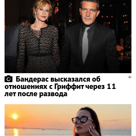
Бандерас высказался об
отношениях с Гриффит через 11
лет после развода