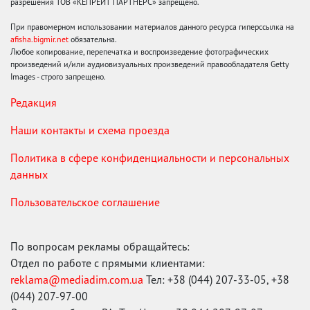
разрешения ТОВ «КЕПРЕЙТ ПАРТНЕРС» запрещено.
При правомерном использовании материалов данного ресурса гиперссылка на
afisha.bigmir.net
обязательна.
Любое копирование, перепечатка и воспроизведение фотографических
произведений и/или аудиовизуальных произведений правообладателя Getty
Images - строго запрещено.
Редакция
Наши контакты и схема проезда
Политика в сфере конфиденциальности и персональных
данных
Пользовательское соглашение
По вопросам рекламы обращайтесь:
Отдел по работе с прямыми клиентами:
reklama@mediadim.com.ua
Тел: +38 (044) 207-33-05, +38
(044) 207-97-00