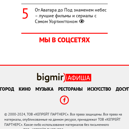
От Аватара до Под знаменем небес
– лучшие фильмы и сериалы с
Сэмом Уортингтоном
МЫ В СОЦСЕТЯХ
ГОРОД
КИНО
МУЗЫКА
РЕСТОРАНЫ
ИСКУССТВО
ДОСУГ
© 2000-2024, ТОВ «КЕПРЕЙТ ПАРТНЕРС». Все права защищены. Все права на
материалы, опубликованные на данном ресурсе, принадлежат ТОВ «КЕПРЕЙТ
ПАРТНЕРС». Какое-либо использование материалов без письменного