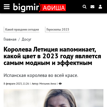
Какой праздник сегодня
Гороскопы 2025
Главная
Досуг
Королева Летиция напоминает,
какой цвет в 2023 году является
самым модным и эффектным
Испанская королева во всей красе.
8 февраля 2023, 11:26
Автор: Мельник Анна