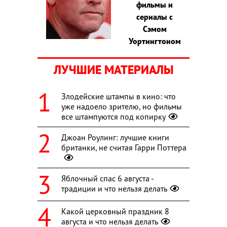
фильмы и
сериалы с
Сэмом
Уортингтоном
ЛУЧШИЕ МАТЕРИАЛЫ
Злодейские штампы в кино: что
уже надоело зрителю, но фильмы
все штампуются под копирку
Джоан Роулинг: лучшие книги
британки, не считая Гарри Поттера
Яблочный спас 6 августа -
традиции и что нельзя делать
Какой церковный праздник 8
августа и что нельзя делать