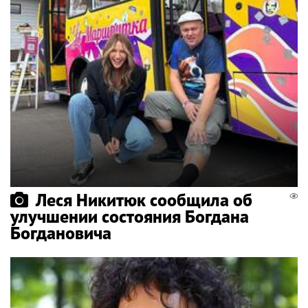
Леся Никитюк сообщила об
улучшении состояния Богдана
Богдановича