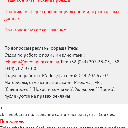
Наши контакты и схема проезда
Политика в сфере конфиденциальности и персональных
данных
Пользовательское соглашение
По вопросам рекламы обращайтесь:
Отдел по работе с прямыми клиентами:
reklama@mediadim.com.ua
Тел: +38 (044) 207-33-05, +38
(044) 207-97-00
Отдел по работе с РА: Тел./факс: +38 044 207-97-07
Материалы, отмеченные знаками "Реклама", "PR",
"Спецпроект", "Новости компаний", "Актуально", "Промо",
публикуются на правах рекламы
x
Для удобства пользования сайтом используются Cookies.
Подробнее...