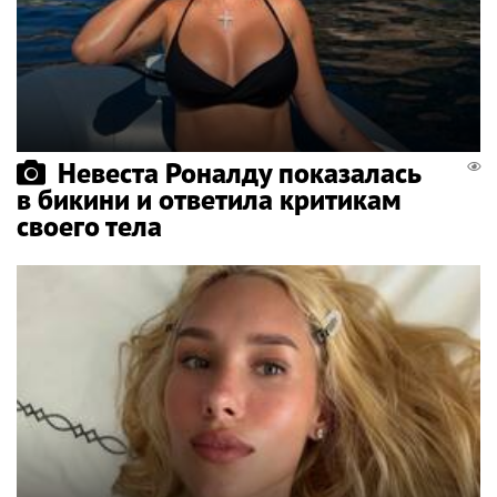
Невеста Роналду показалась
в бикини и ответила критикам
своего тела