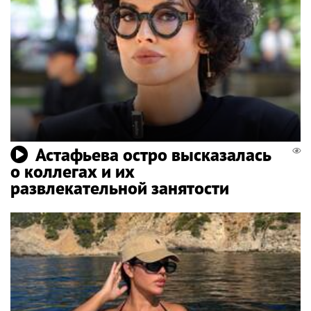
Астафьева остро высказалась
о коллегах и их
развлекательной занятости