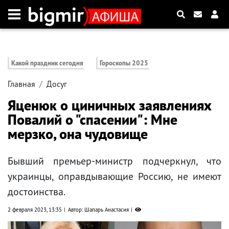
Какой праздник сегодня
Гороскопы 2025
Главная
Досуг
Яценюк о циничных заявлениях
Повалий о "спасении": Мне
мерзко, она чудовище
Бывший премьер-министр подчеркнул, что
украинцы, оправдывающие Россию, не имеют
достоинства.
2 февраля 2023, 13:35
Автор: Шапарь Анастасия