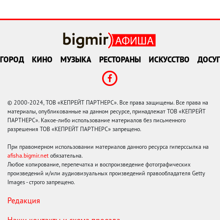
ГОРОД
КИНО
МУЗЫКА
РЕСТОРАНЫ
ИСКУССТВО
ДОСУГ
© 2000-2024, ТОВ «КЕПРЕЙТ ПАРТНЕРС». Все права защищены. Все права на
материалы, опубликованные на данном ресурсе, принадлежат ТОВ «КЕПРЕЙТ
ПАРТНЕРС». Какое-либо использование материалов без письменного
разрешения ТОВ «КЕПРЕЙТ ПАРТНЕРС» запрещено.
При правомерном использовании материалов данного ресурса гиперссылка на
afisha.bigmir.net
обязательна.
Любое копирование, перепечатка и воспроизведение фотографических
произведений и/или аудиовизуальных произведений правообладателя Getty
Images - строго запрещено.
Редакция