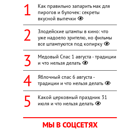
Как правильно запарить мак для
пирогов и булочек: секреты
вкусной выпечки
Злодейские штампы в кино: что
уже надоело зрителю, но фильмы
все штампуются под копирку
Медовый Спас 1 августа - традиции
и что нельзя делать
Яблочный спас 6 августа -
традиции и что нельзя делать
Какой церковный праздник 31
июля и что нельзя делать
МЫ В СОЦСЕТЯХ