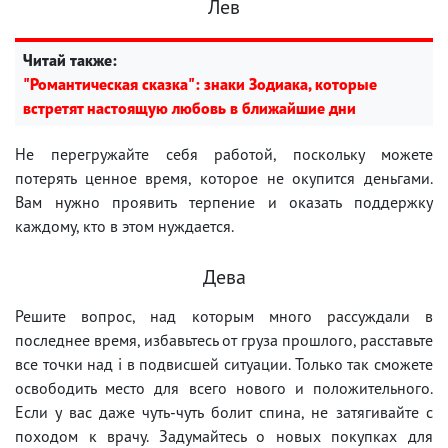
Лев
Читай также:
"Романтическая сказка": знаки Зодиака, которые
встретят настоящую любовь в ближайшие дни
Не перегружайте себя работой, поскольку можете
потерять ценное время, которое не окупится деньгами.
Вам нужно проявить терпение и оказать поддержку
каждому, кто в этом нуждается.
Дева
Решите вопрос, над которым много рассуждали в
последнее время, избавьтесь от груза прошлого, расставьте
все точки над i в подвисшей ситуации. Только так сможете
освободить место для всего нового и положительного.
Если у вас даже чуть-чуть болит спина, не затягивайте с
походом к врачу. Задумайтесь о новых покупках для