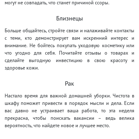
могут не совпадать, что станет причиной ссоры.
Близнецы
Больше общайтесь, стройте связи и налаживайте контакты
с теми, кто демонстрирует вам искренний интерес и
внимание. Не бойтесь покупать уходовую косметику или
что угодно для себя. Почитайте отзывы о товарах и
сделайте выгодную инвестицию в свою красоту и
здоровье кожи.
Рак
Настало время для важной домашней уборки. Чистота в
шкафу поможет привести в порядок мысли и дела. Если
вас давно не устраивает ваша работа, то эта неделя
прекрасна, чтобы поискать вакансии – ведь велика
вероятность, что найдете новое и лучшее место.