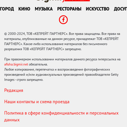
ГОРОД
КИНО
МУЗЫКА
РЕСТОРАНЫ
ИСКУССТВО
ДОСУГ
© 2000-2024, ТОВ «КЕПРЕЙТ ПАРТНЕРС». Все права защищены. Все права на
материалы, опубликованные на данном ресурсе, принадлежат ТОВ «КЕПРЕЙТ
ПАРТНЕРС». Какое-либо использование материалов без письменного
разрешения ТОВ «КЕПРЕЙТ ПАРТНЕРС» запрещено.
При правомерном использовании материалов данного ресурса гиперссылка на
afisha.bigmir.net
обязательна.
Любое копирование, перепечатка и воспроизведение фотографических
произведений и/или аудиовизуальных произведений правообладателя Getty
Images - строго запрещено.
Редакция
Наши контакты и схема проезда
Политика в сфере конфиденциальности и персональных
данных