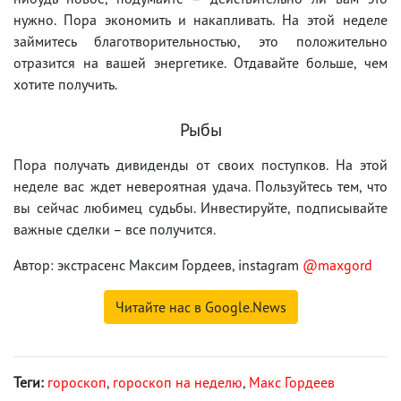
нужно. Пора экономить и накапливать. На этой неделе
займитесь благотворительностью, это положительно
отразится на вашей энергетике. Отдавайте больше, чем
хотите получить.
Рыбы
Пора получать дивиденды от своих поступков. На этой
неделе вас ждет невероятная удача. Пользуйтесь тем, что
вы сейчас любимец судьбы. Инвестируйте, подписывайте
важные сделки – все получится.
Автор: экстрасенс Максим Гордеев, instagram
@maxgord
Читайте нас в Google.News
Теги:
гороскоп
,
гороскоп на неделю
,
Макс Гордеев