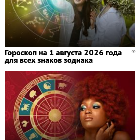
Гороскоп на 1 августа 2026 года
для всех знаков зодиака