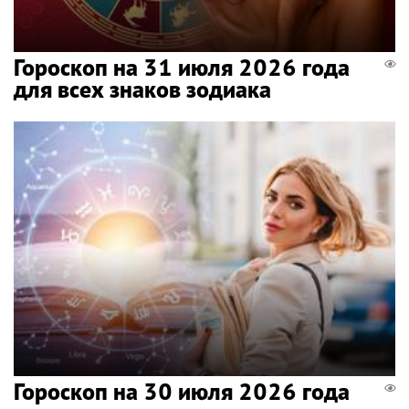
Гороскоп на 31 июля 2026 года
для всех знаков зодиака
Гороскоп на 30 июля 2026 года