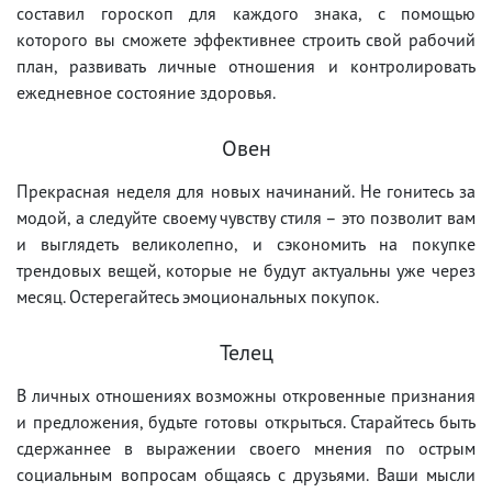
составил гороскоп для каждого знака, с помощью
которого вы сможете эффективнее строить свой рабочий
план, развивать личные отношения и контролировать
ежедневное состояние здоровья.
Овен
Прекрасная неделя для новых начинаний. Не гонитесь за
модой, а следуйте своему чувству стиля – это позволит вам
и выглядеть великолепно, и сэкономить на покупке
трендовых вещей, которые не будут актуальны уже через
месяц. Остерегайтесь эмоциональных покупок.
Телец
В личных отношениях возможны откровенные признания
и предложения, будьте готовы открыться. Старайтесь быть
сдержаннее в выражении своего мнения по острым
социальным вопросам общаясь с друзьями. Ваши мысли