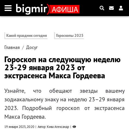
Какой праздник сегодня
Гороскопы 2025
Главная
Досуг
Гороскоп на следующую неделю
23-29 января 2023 от
экстрасенса Макса Гордеева
Узнайте, что обещают звезды вашему
зодиакальному знаку на неделю 23–29 января
2023. Подробный гороскоп от экстрасенса
Макса Гордеева.
19 января 2023, 20:20
Автор: Кива Александр