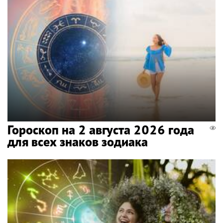
Гороскоп на 2 августа 2026 года
для всех знаков зодиака