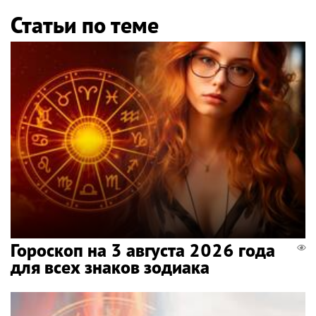
Статьи по теме
Гороскоп на 3 августа 2026 года
для всех знаков зодиака