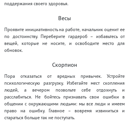
поддержания своего здоровья.
Весы
Проявите инициативность на работе, начальник оценит ее
по достоинству. Переберите гардероб – избавьтесь от
вещей, которые не носите, и освободите место для
обновок.
Скорпион
Пора отказаться от вредных привычек. Устройте
психологическую разгрузку. Избегайте мест скопления
людей, а вечером позвольте себе отдохнуть и
расслабиться. Не бойтесь признавать свои ошибки в
общении с окружающими людьми: мы все люди и имеем
право на ошибку. Главное – вовремя извиниться и
стараться больше так не поступать.