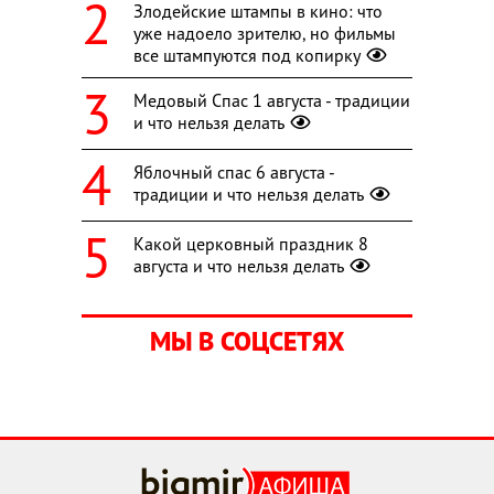
Злодейские штампы в кино: что
уже надоело зрителю, но фильмы
все штампуются под копирку
Медовый Спас 1 августа - традиции
и что нельзя делать
Яблочный спас 6 августа -
традиции и что нельзя делать
Какой церковный праздник 8
августа и что нельзя делать
МЫ В СОЦСЕТЯХ