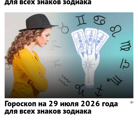
для всех знаков зодиака
Гороскоп на 29 июля 2026 года
для всех знаков зодиака