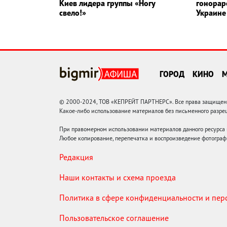
Киев лидера группы «Ногу
гонорар
свело!»
Украине
ГОРОД
КИНО
© 2000-2024, ТОВ «КЕПРЕЙТ ПАРТНЕРС». Все права защищены.
Какое-либо использование материалов без письменного раз
При правомерном использовании материалов данного ресурса
Любое копирование, перепечатка и воспроизведение фотограф
Редакция
Наши контакты и схема проезда
Политика в сфере конфиденциальности и пе
Пользовательское соглашение