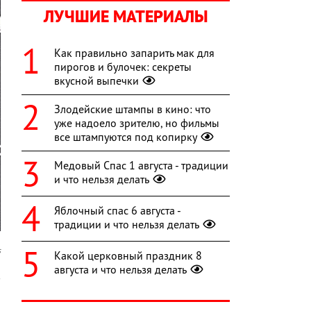
ЛУЧШИЕ МАТЕРИАЛЫ
Как правильно запарить мак для
пирогов и булочек: секреты
вкусной выпечки
Злодейские штампы в кино: что
уже надоело зрителю, но фильмы
все штампуются под копирку
Медовый Спас 1 августа - традиции
и что нельзя делать
Яблочный спас 6 августа -
традиции и что нельзя делать
s
Какой церковный праздник 8
августа и что нельзя делать
в