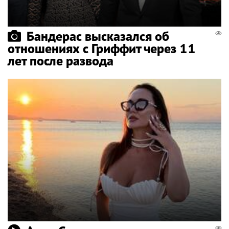
Бандерас высказался об
отношениях с Гриффит через 11
лет после развода