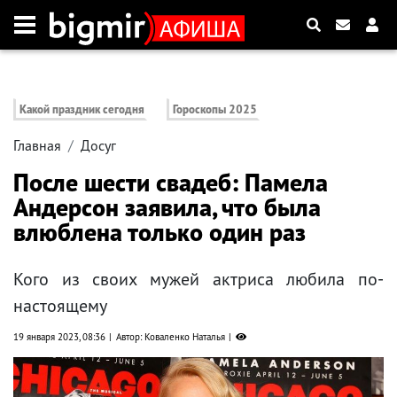
Какой праздник сегодня
Гороскопы 2025
Главная
Досуг
После шести свадеб: Памела
Андерсон заявила, что была
влюблена только один раз
Кого из своих мужей актриса любила по-
настоящему
19 января 2023, 08:36
Автор: Коваленко Наталья