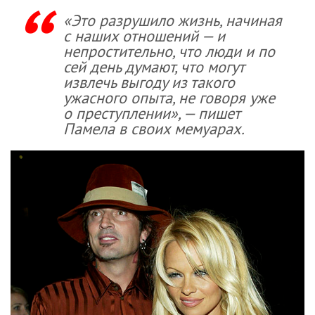
«Это разрушило жизнь, начиная
с наших отношений — и
непростительно, что люди и по
сей день думают, что могут
извлечь выгоду из такого
ужасного опыта, не говоря уже
о преступлении», — пишет
Памела в своих мемуарах.