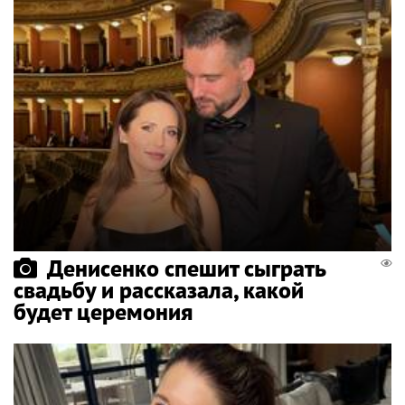
Денисенко спешит сыграть
свадьбу и рассказала, какой
будет церемония