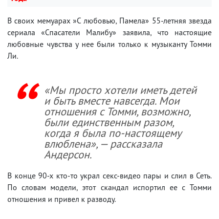
В своих мемуарах »С любовью, Памела» 55-летняя звезда
сериала «Спасатели Малибу» заявила, что настоящие
любовные чувства у нее были только к музыканту Томми
Ли.
«Мы просто хотели иметь детей
и быть вместе навсегда. Мои
отношения с Томми, возможно,
были единственным разом,
когда я была по-настоящему
влюблена», — рассказала
Андерсон.
В конце 90-х кто-то украл секс-видео пары и слил в Сеть.
По словам модели, этот скандал испортил ее с Томми
отношения и привел к разводу.