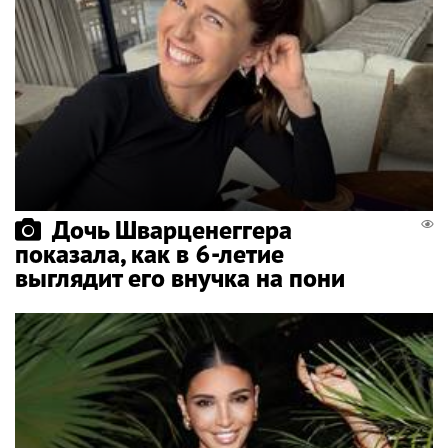
Дочь Шварценеггера
показала, как в 6-летие
выглядит его внучка на пони