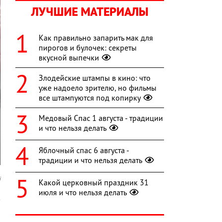
ЛУЧШИЕ МАТЕРИАЛЫ
Как правильно запарить мак для
пирогов и булочек: секреты
вкусной выпечки
Злодейские штампы в кино: что
уже надоело зрителю, но фильмы
все штампуются под копирку
Медовый Спас 1 августа - традиции
и что нельзя делать
Яблочный спас 6 августа -
традиции и что нельзя делать
i
Какой церковный праздник 31
июля и что нельзя делать
к
,