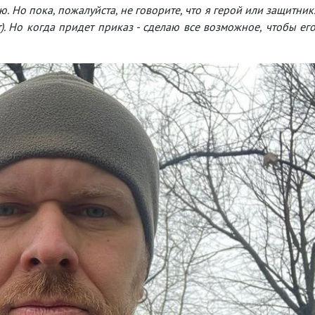
ю. Но пока, пожалуйста, не говорите, что я герой или защитник
т). Но когда придет приказ - сделаю все возможное, чтобы ег