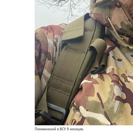
Положинский в ВСУ 8 месяцев.