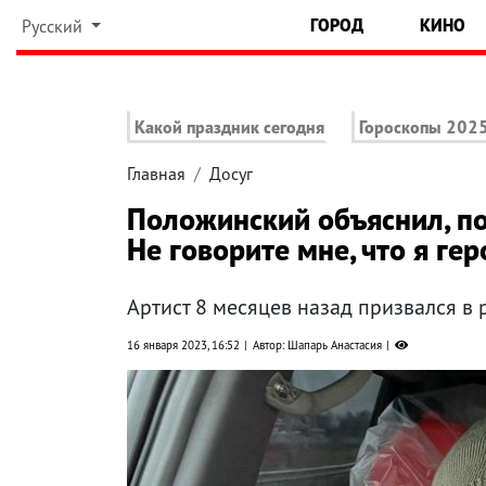
ГОРОД
КИНО
Русский
Какой праздник сегодня
Гороскопы 202
Главная
Досуг
Положинский объяснил, по
Не говорите мне, что я ге
Артист 8 месяцев назад призвался в 
16 января 2023, 16:52
Автор: Шапарь Анастасия