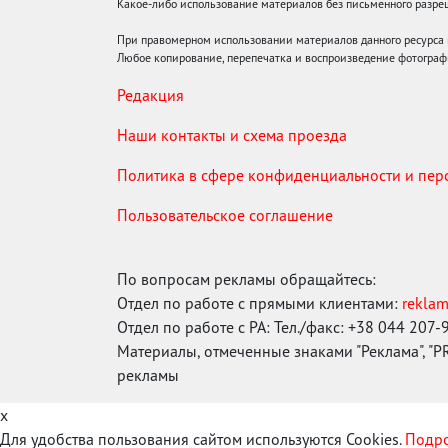
Какое-либо использование материалов без письменного раз
При правомерном использовании материалов данного ресурса
Любое копирование, перепечатка и воспроизведение фотограф
Редакция
Наши контакты и схема проезда
Политика в сфере конфиденциальности и пе
Пользовательское соглашение
По вопросам рекламы обращайтесь:
Отдел по работе с прямыми клиентами:
rekla
Отдел по работе с РА: Тел./факс: +38 044 207-
Материалы, отмеченные знаками "Реклама", "PR"
рекламы
x
Для удобства пользования сайтом используются Cookies.
Подро