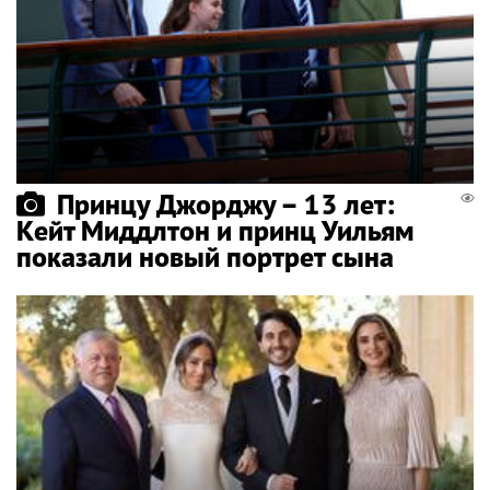
Принцу Джорджу – 13 лет:
Кейт Миддлтон и принц Уильям
показали новый портрет сына