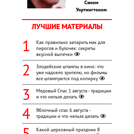
Сэмом
Уортингтоном
ЛУЧШИЕ МАТЕРИАЛЫ
Как правильно запарить мак для
пирогов и булочек: секреты
вкусной выпечки
Злодейские штампы в кино: что
уже надоело зрителю, но фильмы
все штампуются под копирку
Медовый Спас 1 августа - традиции
и что нельзя делать
Яблочный спас 6 августа -
традиции и что нельзя делать
Какой церковный праздник 8