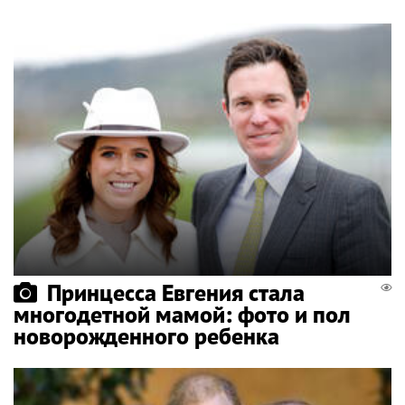
Принцесса Евгения стала
многодетной мамой: фото и пол
новорожденного ребенка