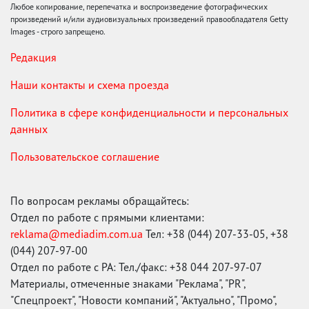
Любое копирование, перепечатка и воспроизведение фотографических
произведений и/или аудиовизуальных произведений правообладателя Getty
Images - строго запрещено.
Редакция
Наши контакты и схема проезда
Политика в сфере конфиденциальности и персональных
данных
Пользовательское соглашение
По вопросам рекламы обращайтесь:
Отдел по работе с прямыми клиентами:
reklama@mediadim.com.ua
Тел: +38 (044) 207-33-05, +38
(044) 207-97-00
Отдел по работе с РА: Тел./факс: +38 044 207-97-07
Материалы, отмеченные знаками "Реклама", "PR",
"Спецпроект", "Новости компаний", "Актуально", "Промо",