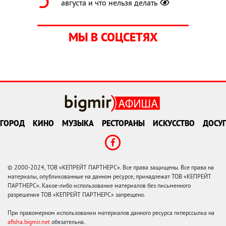
августа и что нельзя делать
МЫ В СОЦСЕТЯХ
ГОРОД
КИНО
МУЗЫКА
РЕСТОРАНЫ
ИСКУССТВО
ДОСУГ
© 2000-2024, ТОВ «КЕПРЕЙТ ПАРТНЕРС». Все права защищены. Все права на
материалы, опубликованные на данном ресурсе, принадлежат ТОВ «КЕПРЕЙТ
ПАРТНЕРС». Какое-либо использование материалов без письменного
разрешения ТОВ «КЕПРЕЙТ ПАРТНЕРС» запрещено.
При правомерном использовании материалов данного ресурса гиперссылка на
afisha.bigmir.net
обязательна.