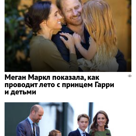
Меган Маркл показала, как
проводит лето с принцем Гарри
и детьми