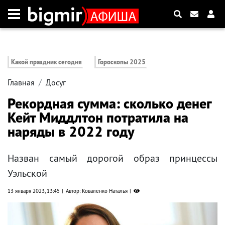
Какой праздник сегодня
Гороскопы 2025
Главная
Досуг
Рекордная сумма: сколько денег
Кейт Миддлтон потратила на
наряды в 2022 году
Назван самый дорогой образ принцессы
Уэльской
13 января 2023, 13:45
Автор: Коваленко Наталья