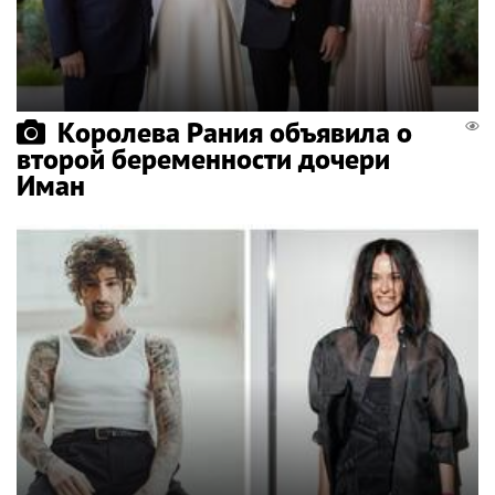
Королева Рания объявила о
второй беременности дочери
Иман