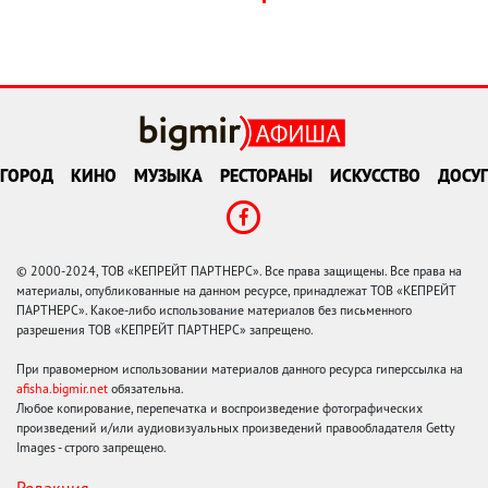
ГОРОД
КИНО
МУЗЫКА
РЕСТОРАНЫ
ИСКУССТВО
ДОСУГ
© 2000-2024, ТОВ «КЕПРЕЙТ ПАРТНЕРС». Все права защищены. Все права на
материалы, опубликованные на данном ресурсе, принадлежат ТОВ «КЕПРЕЙТ
ПАРТНЕРС». Какое-либо использование материалов без письменного
разрешения ТОВ «КЕПРЕЙТ ПАРТНЕРС» запрещено.
При правомерном использовании материалов данного ресурса гиперссылка на
afisha.bigmir.net
обязательна.
Любое копирование, перепечатка и воспроизведение фотографических
произведений и/или аудиовизуальных произведений правообладателя Getty
Images - строго запрещено.