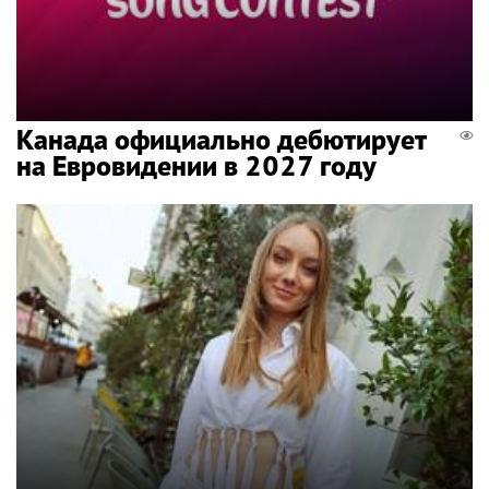
Канада официально дебютирует
на Евровидении в 2027 году