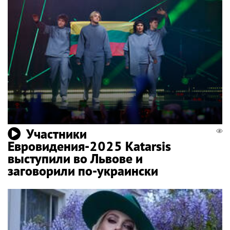
Участники
Евровидения-2025 Katarsis
выступили во Львове и
заговорили по-украински