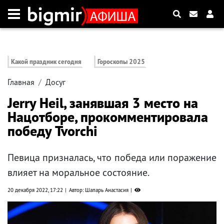
Какой праздник сегодня
Гороскопы 2025
Главная
Досуг
Jerry Heil, занявшая 3 место на
Нацотборе, прокомментировала
победу Tvorchi
Певица призналась, что победа или поражение
влияет на моральное состояние.
20 декабря 2022, 17:22
Автор: Шапарь Анастасия