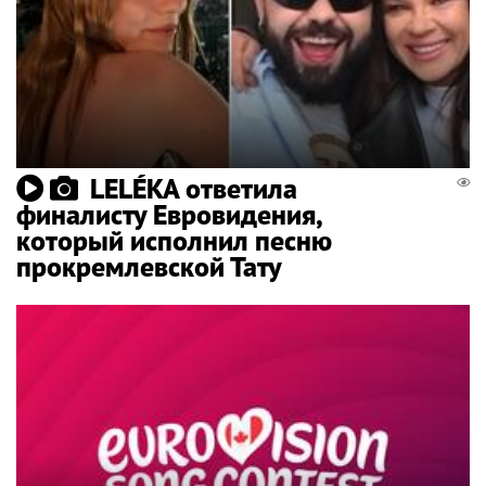
LELÉKA ответила
финалисту Евровидения,
который исполнил песню
прокремлевской Тату