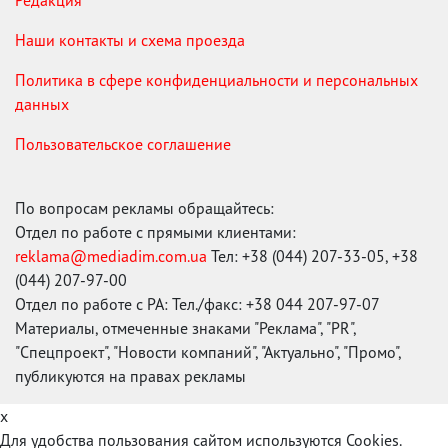
Редакция
Наши контакты и схема проезда
Политика в сфере конфиденциальности и персональных
данных
Пользовательское соглашение
По вопросам рекламы обращайтесь:
Отдел по работе с прямыми клиентами:
reklama@mediadim.com.ua
Тел: +38 (044) 207-33-05, +38
(044) 207-97-00
Отдел по работе с РА: Тел./факс: +38 044 207-97-07
Материалы, отмеченные знаками "Реклама", "PR",
"Спецпроект", "Новости компаний", "Актуально", "Промо",
публикуются на правах рекламы
x
Для удобства пользования сайтом используются Cookies.