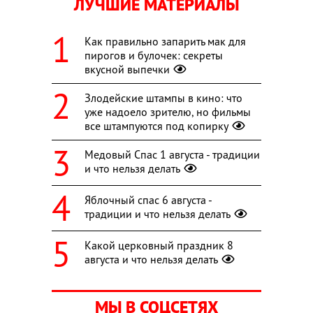
ЛУЧШИЕ МАТЕРИАЛЫ
Как правильно запарить мак для
пирогов и булочек: секреты
вкусной выпечки
Злодейские штампы в кино: что
уже надоело зрителю, но фильмы
все штампуются под копирку
Медовый Спас 1 августа - традиции
и что нельзя делать
Яблочный спас 6 августа -
традиции и что нельзя делать
Какой церковный праздник 8
августа и что нельзя делать
МЫ В СОЦСЕТЯХ