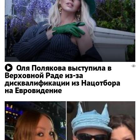
Оля Полякова выступила в
Верховной Раде из-за
дисквалификации из Нацотбора
на Евровидение