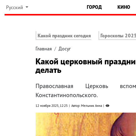
ГОРОД
КИНО
Русский
Какой праздник сегодня
Гороскопы 202
Главная
Досуг
Какой церковный праздник
делать
Православная Церковь вспом
Константинопольского.
12 ноября 2025, 12:25
Автор: Мельник Анна