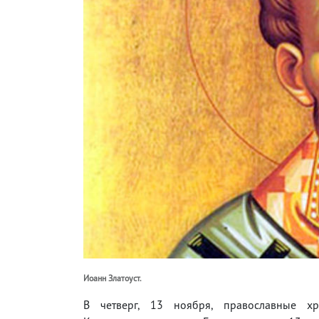
Иоанн Златоуст.
В четверг, 13 ноября, православные хр