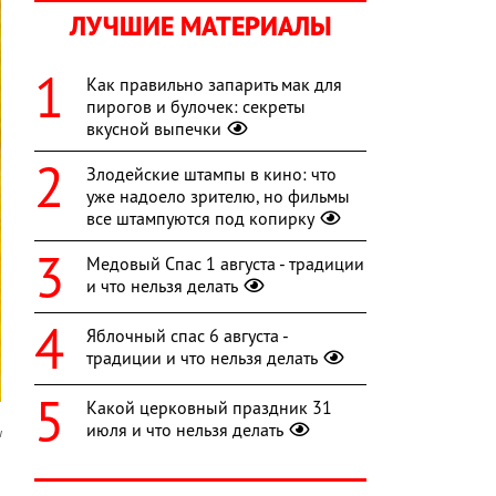
ЛУЧШИЕ МАТЕРИАЛЫ
Как правильно запарить мак для
пирогов и булочек: секреты
вкусной выпечки
Злодейские штампы в кино: что
уже надоело зрителю, но фильмы
все штампуются под копирку
Медовый Спас 1 августа - традиции
и что нельзя делать
Яблочный спас 6 августа -
традиции и что нельзя делать
Какой церковный праздник 31
июля и что нельзя делать
u
а