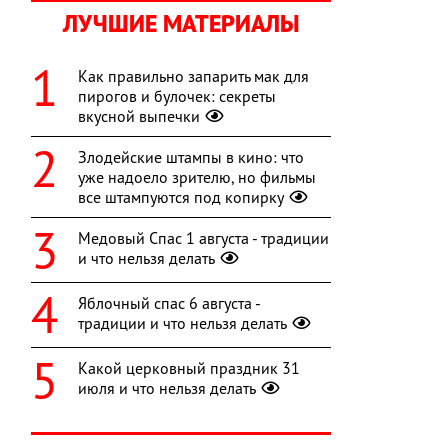
ЛУЧШИЕ МАТЕРИАЛЫ
Как правильно запарить мак для
пирогов и булочек: секреты
вкусной выпечки
Злодейские штампы в кино: что
уже надоело зрителю, но фильмы
все штампуются под копирку
Медовый Спас 1 августа - традиции
и что нельзя делать
Яблочный спас 6 августа -
традиции и что нельзя делать
Какой церковный праздник 31
июля и что нельзя делать
я
я
в