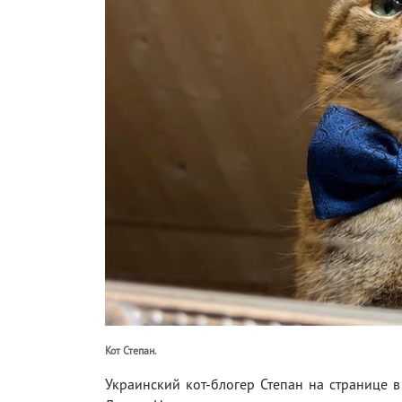
Кот Степан.
Украинский кот-блогер Степан на странице в