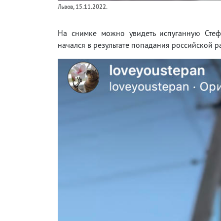
Львов, 15.11.2022.
На снимке можно увидеть испуганную Стеф
начался в результате попадания российской р