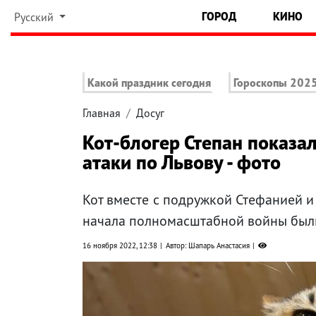
ГОРОД
КИНО
Русский
Какой праздник сегодня
Гороскопы 202
Главная
Досуг
Кот-блогер Степан показал
атаки по Львову - фото
Кот вместе с подружкой Стефанией и
начала полномасштабной войны были
16 ноября 2022, 12:38
Автор: Шапарь Анастасия