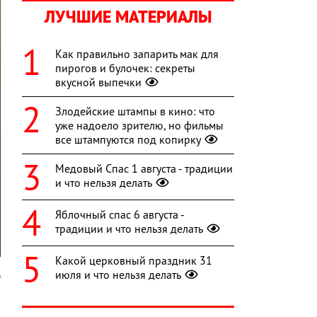
ЛУЧШИЕ МАТЕРИАЛЫ
Как правильно запарить мак для
пирогов и булочек: секреты
вкусной выпечки
Злодейские штампы в кино: что
уже надоело зрителю, но фильмы
все штампуются под копирку
Медовый Спас 1 августа - традиции
и что нельзя делать
Яблочный спас 6 августа -
традиции и что нельзя делать
Какой церковный праздник 31
июля и что нельзя делать
n
о