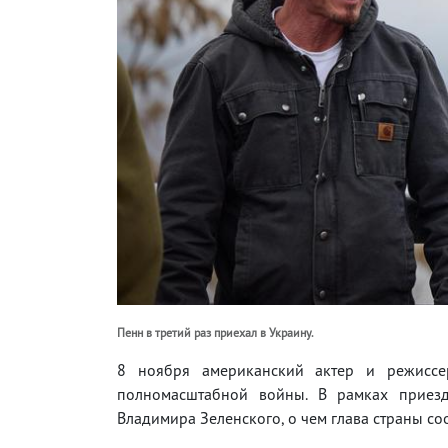
Пенн в третий раз приехал в Украину.
8 ноября американский актер и режисс
полномасштабной войны. В рамках приезд
Владимира Зеленского, о чем глава страны со