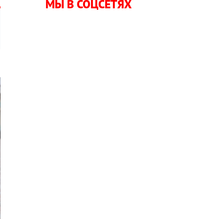
МЫ В СОЦСЕТЯХ