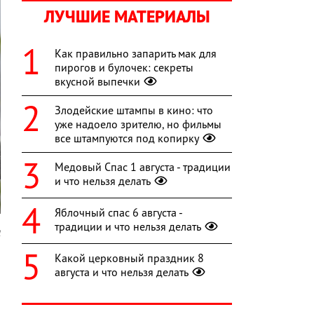
ЛУЧШИЕ МАТЕРИАЛЫ
Как правильно запарить мак для
пирогов и булочек: секреты
вкусной выпечки
Злодейские штампы в кино: что
уже надоело зрителю, но фильмы
все штампуются под копирку
Медовый Спас 1 августа - традиции
и что нельзя делать
Яблочный спас 6 августа -
традиции и что нельзя делать
l
Какой церковный праздник 8
а
августа и что нельзя делать
ы