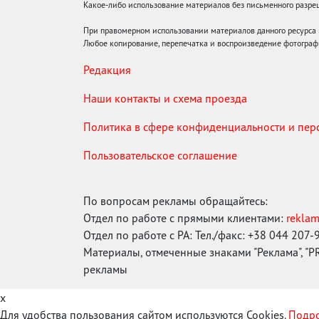
Какое-либо использование материалов без письменного раз
При правомерном использовании материалов данного ресурса
Любое копирование, перепечатка и воспроизведение фотограф
Редакция
Наши контакты и схема проезда
Политика в сфере конфиденциальности и пе
Пользовательское соглашение
По вопросам рекламы обращайтесь:
Отдел по работе с прямыми клиентами:
rekla
Отдел по работе с РА: Тел./факс: +38 044 207-
Материалы, отмеченные знаками "Реклама", "PR"
рекламы
x
Для удобства пользования сайтом используются Cookies.
Подро