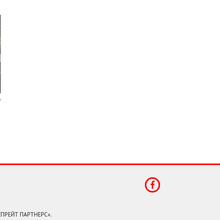
КЕПРЕЙТ ПАРТНЕРС».