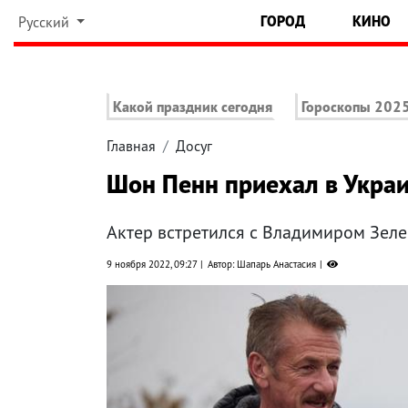
ГОРОД
КИНО
Русский
Какой праздник сегодня
Гороскопы 202
Главная
Досуг
Шон Пенн приехал в Украи
Актер встретился с Владимиром Зеле
9 ноября 2022, 09:27
Автор: Шапарь Анастасия