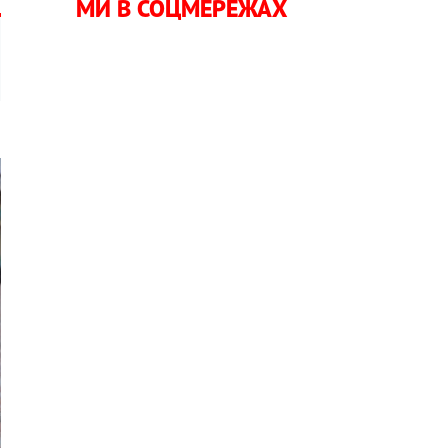
МИ В СОЦМЕРЕЖАХ