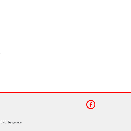
НЕРС. Будь-яке