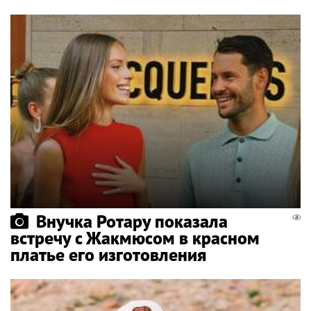
Внучка Ротару показала
встречу с Жакмюсом в красном
платье его изготовления