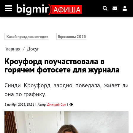
Какой праздник сегодня
Гороскопы 2025
Главная
Досуг
Кроуфорд поучаствовала в
горячем фотосете для журнала
Синди Кроуфорд заодно поведала, живет ли
она по графику.
2 ноября 2022, 15:21
Автор:
Дмитрий Сыч