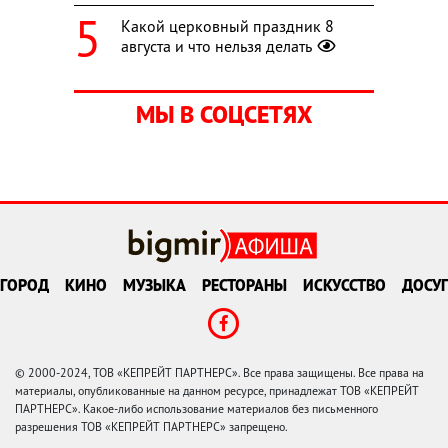
Какой церковный праздник 8
августа и что нельзя делать
МЫ В СОЦСЕТЯХ
ГОРОД
КИНО
МУЗЫКА
РЕСТОРАНЫ
ИСКУССТВО
ДОСУГ
© 2000-2024, ТОВ «КЕПРЕЙТ ПАРТНЕРС». Все права защищены. Все права на
материалы, опубликованные на данном ресурсе, принадлежат ТОВ «КЕПРЕЙТ
ПАРТНЕРС». Какое-либо использование материалов без письменного
разрешения ТОВ «КЕПРЕЙТ ПАРТНЕРС» запрещено.