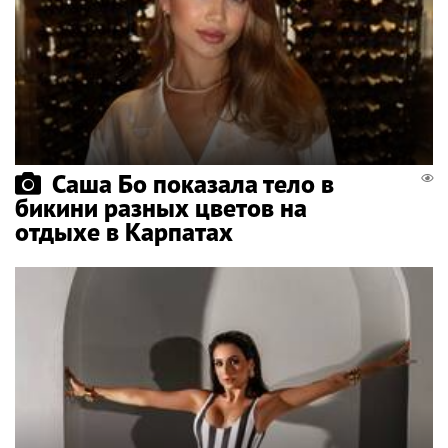
Саша Бо показала тело в
бикини разных цветов на
отдыхе в Карпатах