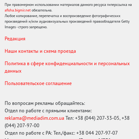
При правомерном использовании материалов данного ресурса гиперссылка на
afisha.bigmir.net
обязательна.
Любое копирование, перепечатка и воспроизведение фотографических
произведений и/или аудиовизуальных произведений правообладателя Getty
Images - строго запрещено.
Редакция
Наши контакты и схема проезда
Политика в сфере конфиденциальности и персональных
данных
Пользовательское соглашение
По вопросам рекламы обращайтесь:
Отдел по работе с прямыми клиентами:
reklama@mediadim.com.ua
Тел: +38 (044) 207-33-05, +38
(044) 207-97-00
Отдел по работе с РА: Тел./факс: +38 044 207-97-07