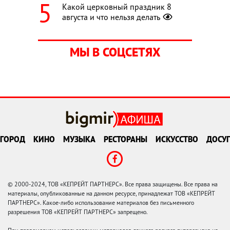
Какой церковный праздник 8
августа и что нельзя делать
МЫ В СОЦСЕТЯХ
ГОРОД
КИНО
МУЗЫКА
РЕСТОРАНЫ
ИСКУССТВО
ДОСУГ
© 2000-2024, ТОВ «КЕПРЕЙТ ПАРТНЕРС». Все права защищены. Все права на
материалы, опубликованные на данном ресурсе, принадлежат ТОВ «КЕПРЕЙТ
ПАРТНЕРС». Какое-либо использование материалов без письменного
разрешения ТОВ «КЕПРЕЙТ ПАРТНЕРС» запрещено.