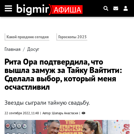
Какой праздник сегодня
Гороскопы 2025
Главная
Досуг
Рита Ора подтвердила, что
вышла замуж за Тайку Вайтити:
Сделала выбор, который меня
осчастливил
Звезды сыграли тайную свадьбу.
22 сентября 2022, 11:48
Автор: Шапарь Анастасия