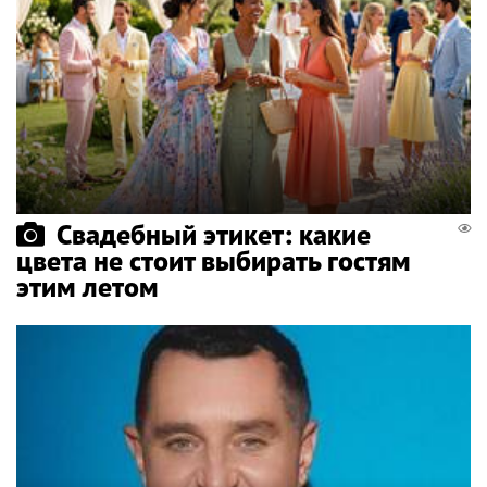
Свадебный этикет: какие
цвета не стоит выбирать гостям
этим летом