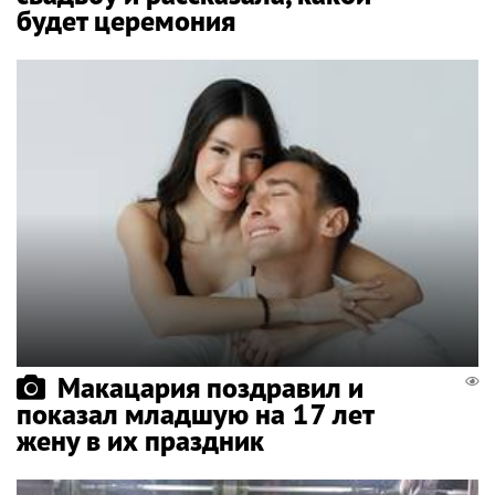
будет церемония
Макацария поздравил и
показал младшую на 17 лет
жену в их праздник