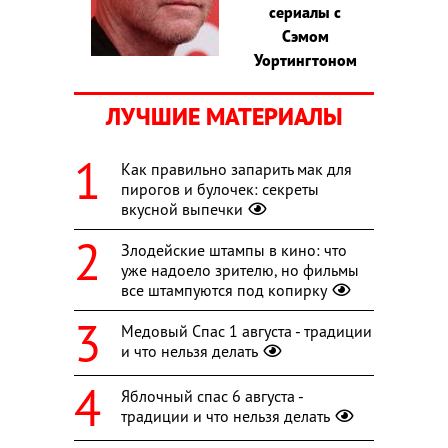
сериалы с
Сэмом
Уортингтоном
ЛУЧШИЕ МАТЕРИАЛЫ
Как правильно запарить мак для
пирогов и булочек: секреты
вкусной выпечки
Злодейские штампы в кино: что
уже надоело зрителю, но фильмы
все штампуются под копирку
Медовый Спас 1 августа - традиции
и что нельзя делать
Яблочный спас 6 августа -
традиции и что нельзя делать