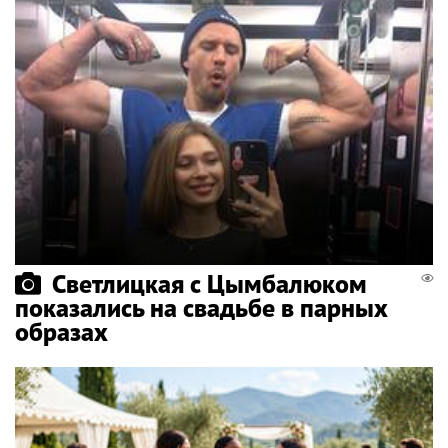
Светлицкая с Цымбалюком
показались на свадьбе в парных
образах