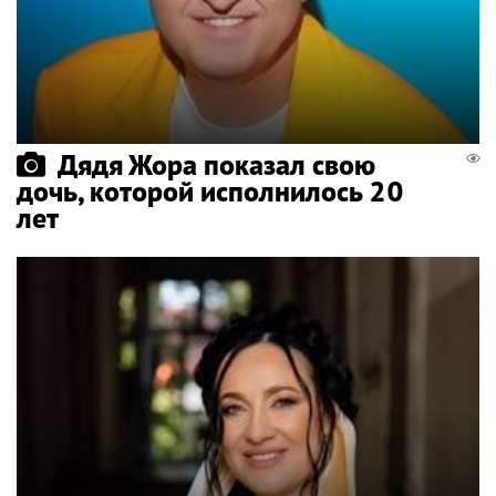
Дядя Жора показал свою
дочь, которой исполнилось 20
лет