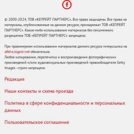
© 2000-2024, ТОВ «КЕПРЕЙТ ПАРТНЕРС». Все права защищены. Все права на
материалы, опубликованные на данном ресурсе, принадлежат ТОВ «КЕПРЕЙТ
ПАРТНЕРС». Какое-либо использование материалов без письменного
разрешения ТОВ «КЕПРЕЙТ ПАРТНЕРС» запрещено.
При правомерном использовании материалов данного ресурса гиперссылка на
afisha.bigmir.net
обязательна.
Любое копирование, перепечатка и воспроизведение фотографических
произведений и/или аудиовизуальных произведений правообладателя Getty
Images - строго запрещено.
Редакция
Наши контакты и схема проезда
Политика в сфере конфиденциальности и персональных
данных
Пользовательское соглашение