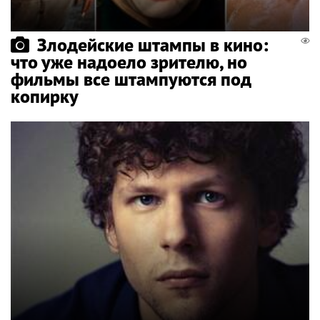
Злодейские штампы в кино:
что уже надоело зрителю, но
фильмы все штампуются под
копирку