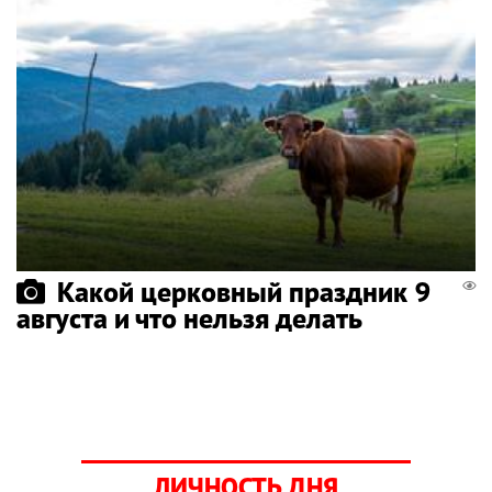
Какой церковный праздник 9
августа и что нельзя делать
ЛИЧНОСТЬ ДНЯ