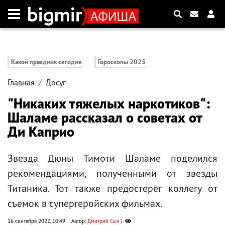
Какой праздник сегодня
Гороскопы 2025
Главная
Досуг
"Никаких тяжелых наркотиков":
Шаламе рассказал о советах от
Ди Каприо
Звезда Дюны Тимоти Шаламе поделился
рекомендациями, полученными от звезды
Титаника. Тот также предостерег коллегу от
съемок в супергеройских фильмах.
16 сентября 2022, 10:49
Автор:
Дмитрий Сыч