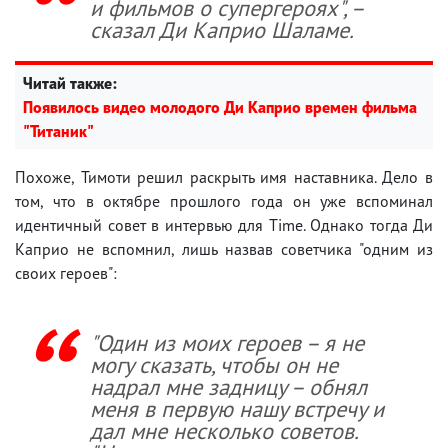
и фильмов о супергероях", –
сказал Ди Каприо Шаламе.
Читай также:
Появилось видео молодого Ди Каприо времен фильма
"Титаник"
Похоже, Тимоти решил раскрыть имя наставника. Дело в
том, что в октябре прошлого года он уже вспоминал
идентичный совет в интервью для Time. Однако тогда Ди
Каприо не вспомнил, лишь назвав советчика "одним из
своих героев":
"Один из моих героев – я не
могу сказать, чтобы он не
надрал мне задницу – обнял
меня в первую нашу встречу и
дал мне несколько советов.