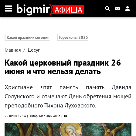
Какой праздник сегодня
Гороскопы 2025
Главная
Досуг
Какой церковный праздник 26
июня и что нельзя делать
Христиане чтят память память Давида
Солунского и отмечают День обретения мощей
преподобного Тихона Луховского.
25 июня, 12:14
Автор: Мельник Анна