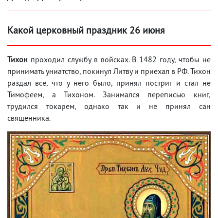
Какой церковный праздник 26 июня
Тихон
проходил службу в войсках. В 1482 году, чтобы не
принимать униатство, покинул Литву и приехал в РФ. Тихон
раздал все, что у него было, принял постриг и стал не
Тимофеем, а Тихоном. Занимался переписью книг,
трудился токарем, однако так и не принял сан
священника.