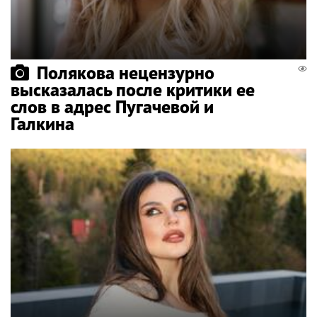
Полякова нецензурно
высказалась после критики ее
слов в адрес Пугачевой и
Галкина