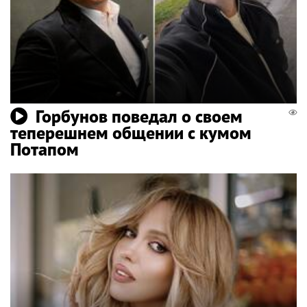
Горбунов поведал о своем
теперешнем общении с кумом
Потапом