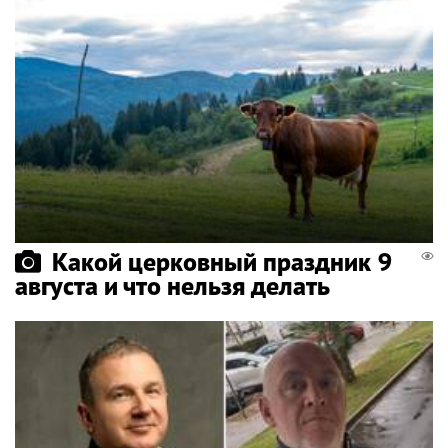
Какой церковный праздник 9
августа и что нельзя делать