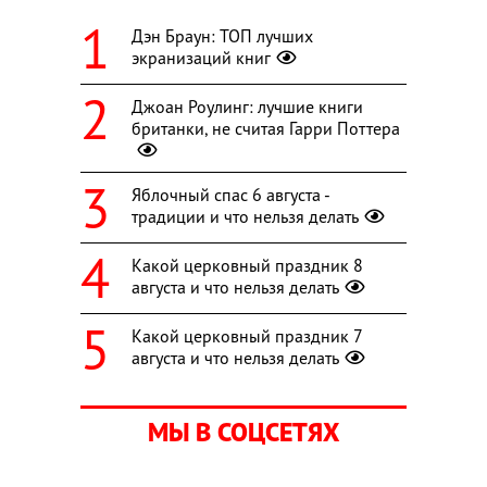
Дэн Браун: ТОП лучших
экранизаций книг
Джоан Роулинг: лучшие книги
британки, не считая Гарри Поттера
Яблочный спас 6 августа -
традиции и что нельзя делать
Какой церковный праздник 8
августа и что нельзя делать
Какой церковный праздник 7
августа и что нельзя делать
МЫ В СОЦСЕТЯХ