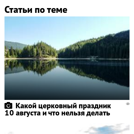
Статьи по теме
Какой церковный праздник
10 августа и что нельзя делать