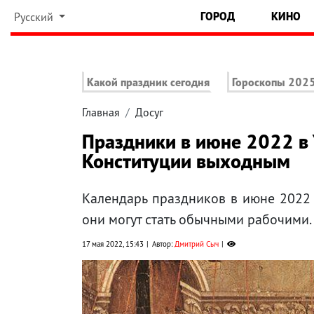
ГОРОД
КИНО
Русский
Какой праздник сегодня
Гороскопы 202
Главная
Досуг
Праздники в июне 2022 в 
Конституции выходным
Календарь праздников в июне 2022
они могут стать обычными рабочими.
17 мая 2022, 15:43
Автор:
Дмитрий Сыч