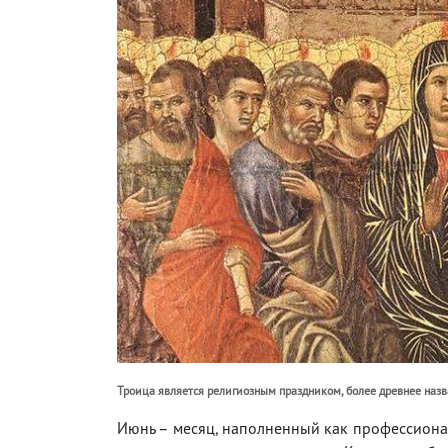
Троица является религиозным праздником, более древнее назв
Июнь – месяц, наполненный как профессионал