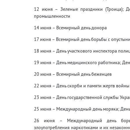
12 июня – Зеленые праздники (Троица); Д
промышленности
14 июня – Всемирный день донора
17 июня – Всемирный день борьбы с опустыни
18 июня – День участкового инспектора поли
19 июня – День медицинского работника; Де
20 июня – Всемирный день беженцев
22 июня – День скорби и памяти жертв войны
23 июня – День государственной службы Укр
25 июня – Международный день моряка; Ден
26 июня – Международный день борь
злоупотребления наркотиками и их незаконн