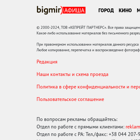
ГОРОД
КИНО
© 2000-2024, ТОВ «КЕПРЕЙТ ПАРТНЕРС». Все права защищены.
Какое-либо использование материалов без письменного раз
При правомерном использовании материалов данного ресурса
Любое копирование, перепечатка и воспроизведение фотограф
Редакция
Наши контакты и схема проезда
Политика в сфере конфиденциальности и пе
Пользовательское соглашение
По вопросам рекламы обращайтесь:
Отдел по работе с прямыми клиентами:
rekla
Отдел по работе с РА: Тел./факс: +38 044 207-