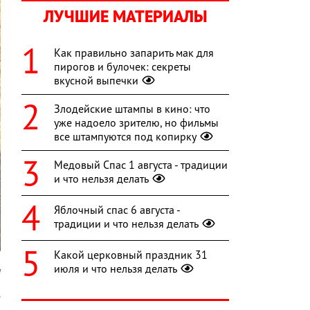
ЛУЧШИЕ МАТЕРИАЛЫ
Как правильно запарить мак для
пирогов и булочек: секреты
вкусной выпечки
Злодейские штампы в кино: что
уже надоело зрителю, но фильмы
все штампуются под копирку
Медовый Спас 1 августа - традиции
и что нельзя делать
Яблочный спас 6 августа -
традиции и что нельзя делать
Какой церковный праздник 31
июля и что нельзя делать
я
е