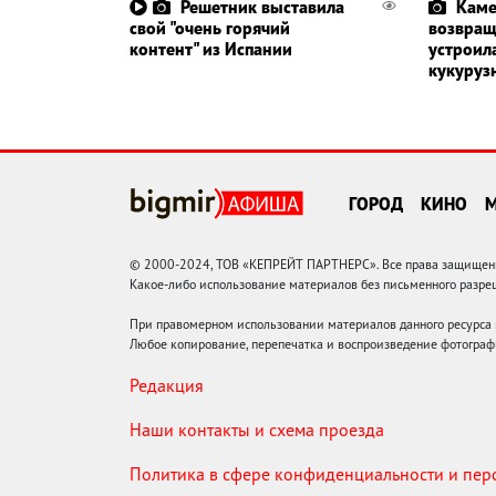
Решетник выставила
Каме
свой "очень горячий
возвращ
контент" из Испании
устроил
кукуруз
ГОРОД
КИНО
© 2000-2024, ТОВ «КЕПРЕЙТ ПАРТНЕРС». Все права защищены.
Какое-либо использование материалов без письменного раз
При правомерном использовании материалов данного ресурса
Любое копирование, перепечатка и воспроизведение фотограф
Редакция
Наши контакты и схема проезда
Политика в сфере конфиденциальности и пе