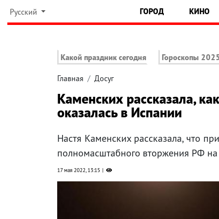
ГОРОД
КИНО
Русский
Какой праздник сегодня
Гороскопы 202
Главная
Досуг
Каменских рассказала, ка
оказалась в Испании
Настя Каменских рассказала, что пр
полномасштабного вторжения РФ на
17 мая 2022, 13:15