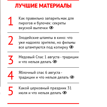
ЛУЧШИЕ МАТЕРИАЛЫ
Как правильно запарить мак для
пирогов и булочек: секреты
вкусной выпечки
Злодейские штампы в кино: что
уже надоело зрителю, но фильмы
все штампуются под копирку
Медовый Спас 1 августа - традиции
и что нельзя делать
Яблочный спас 6 августа -
традиции и что нельзя делать
Какой церковный праздник 31
июля и что нельзя делать
x
а