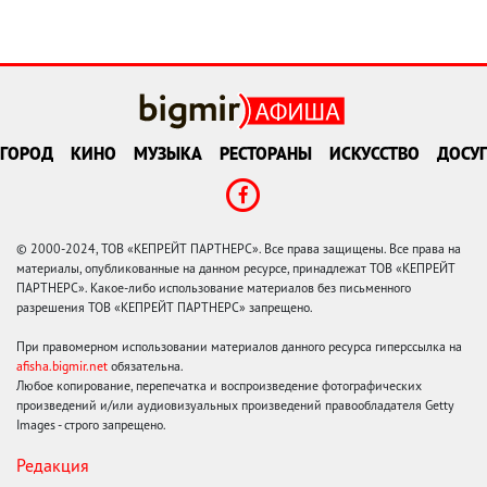
ГОРОД
КИНО
МУЗЫКА
РЕСТОРАНЫ
ИСКУССТВО
ДОСУГ
© 2000-2024, ТОВ «КЕПРЕЙТ ПАРТНЕРС». Все права защищены. Все права на
материалы, опубликованные на данном ресурсе, принадлежат ТОВ «КЕПРЕЙТ
ПАРТНЕРС». Какое-либо использование материалов без письменного
разрешения ТОВ «КЕПРЕЙТ ПАРТНЕРС» запрещено.
При правомерном использовании материалов данного ресурса гиперссылка на
afisha.bigmir.net
обязательна.
Любое копирование, перепечатка и воспроизведение фотографических
произведений и/или аудиовизуальных произведений правообладателя Getty
Images - строго запрещено.
Редакция