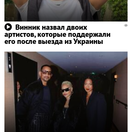
Винник назвал двоих
артистов, которые поддержали
его после выезда из Украины