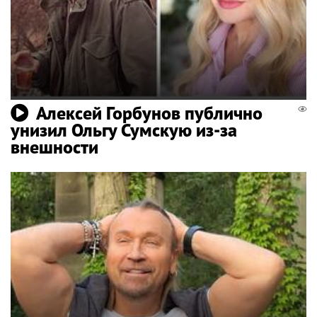
Алексей Горбунов публично
унизил Ольгу Сумскую из-за
внешности