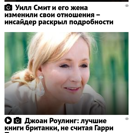
Уилл Смит и его жена
изменили свои отношения –
инсайдер раскрыл подробности
Джоан Роулинг: лучшие
книги британки, не считая Гарри