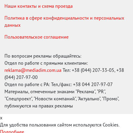
Наши контакты и схема проезда
Политика в сфере конфиденциальности и персональных
данных
Пользовательское соглашение
По вопросам рекламы обращайтесь:
Отдел по работе с прямыми клиентами:
reklama@mediadim.com.ua
Тел: +38 (044) 207-33-05, +38
(044) 207-97-00
Отдел по работе с РА: Тел./факс: +38 044 207-97-07
Материалы, отмеченные знаками "Реклама", "PR",
"Спецпроект", "Новости компаний", "Актуально", "Промо",
публикуются на правах рекламы
x
Для удобства пользования сайтом используются Cookies.
Подробнее...