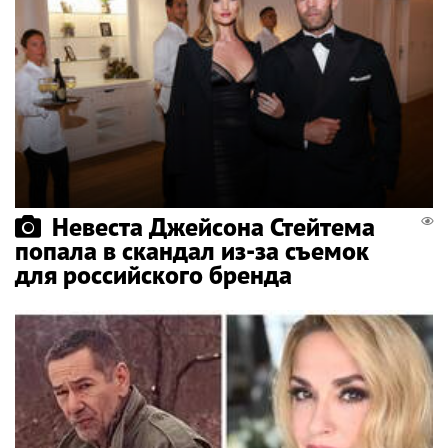
Невеста Джейсона Стейтема
попала в скандал из-за съемок
для российского бренда