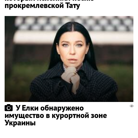
прокремлевской Тату
У Елки обнаружено
имущество в курортной зоне
Украины