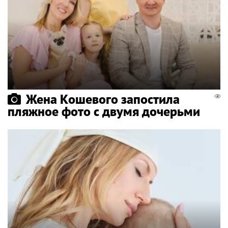
Жена Кошевого запостила
пляжное фото с двумя дочерьми