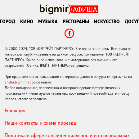
ГОРОД
КИНО
МУЗЫКА
РЕСТОРАНЫ
ИСКУССТВО
ДОСУГ
© 2000-2024, ТОВ «КЕПРЕЙТ ПАРТНЕРС». Все права защищены. Все права на
материалы, опубликованные на данном ресурсе, принадлежат ТОВ «КЕПРЕЙТ
ПАРТНЕРС». Какое-либо использование материалов без письменного
разрешения ТОВ «КЕПРЕЙТ ПАРТНЕРС» запрещено.
При правомерном использовании материалов данного ресурса гиперссылка на
afisha.bigmir.net
обязательна.
Любое копирование, перепечатка и воспроизведение фотографических
произведений и/или аудиовизуальных произведений правообладателя Getty
Images - строго запрещено.
Редакция
Наши контакты и схема проезда
Политика в сфере конфиденциальности и персональных