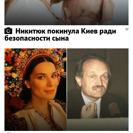
Никитюк покинула Киев ради
безопасности сына