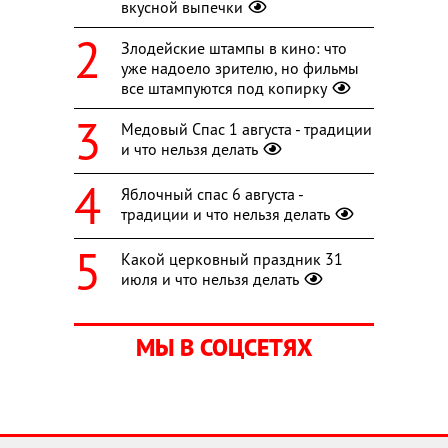
вкусной выпечки
Злодейские штампы в кино: что
уже надоело зрителю, но фильмы
все штампуются под копирку
Медовый Спас 1 августа - традиции
и что нельзя делать
Яблочный спас 6 августа -
традиции и что нельзя делать
Какой церковный праздник 31
июля и что нельзя делать
МЫ В СОЦСЕТЯХ