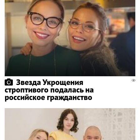
Звезда Укрощения
строптивого подалась на
российское гражданство