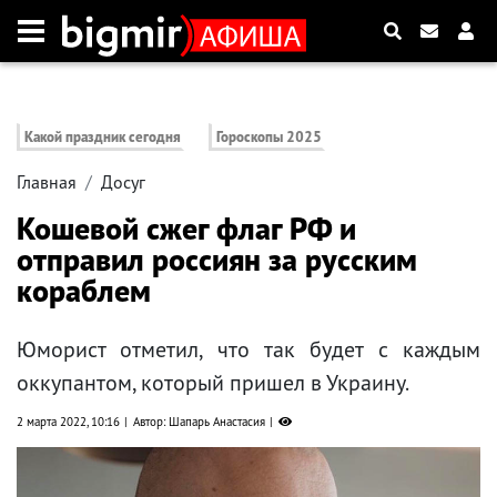
Какой праздник сегодня
Гороскопы 2025
Главная
Досуг
Кошевой сжег флаг РФ и
отправил россиян за русским
кораблем
Юморист отметил, что так будет с каждым
оккупантом, который пришел в Украину.
2 марта 2022, 10:16
Автор: Шапарь Анастасия