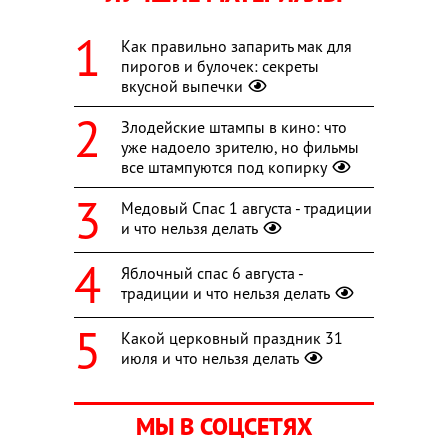
Как правильно запарить мак для
пирогов и булочек: секреты
вкусной выпечки
Злодейские штампы в кино: что
уже надоело зрителю, но фильмы
все штампуются под копирку
Медовый Спас 1 августа - традиции
и что нельзя делать
Яблочный спас 6 августа -
традиции и что нельзя делать
Какой церковный праздник 31
июля и что нельзя делать
МЫ В СОЦСЕТЯХ