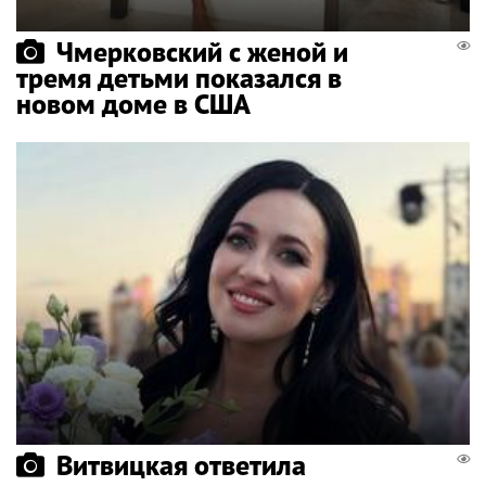
Чмерковский с женой и
тремя детьми показался в
новом доме в США
Витвицкая ответила