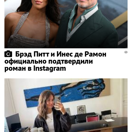
Брэд Питт и Инес де Рамон
официально подтвердили
роман в Instagram