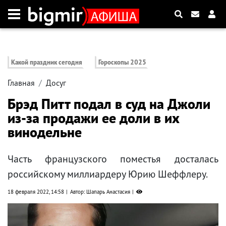
Какой праздник сегодня
Гороскопы 2025
Главная
Досуг
Брэд Питт подал в суд на Джоли
из-за продажи ее доли в их
винодельне
Часть французского поместья досталась
российскому миллиардеру Юрию Шеффлеру.
18 февраля 2022, 14:58
Автор: Шапарь Анастасия