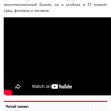
многомиллионный бизнес, но и особняк в 35 комнат,
сады, фонтаны и часовню.
Читай также: