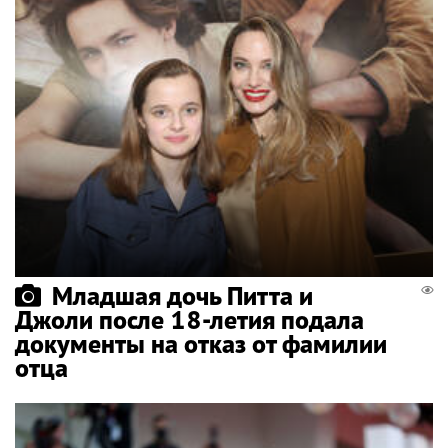
Младшая дочь Питта и
Джоли после 18-летия подала
документы на отказ от фамилии
отца