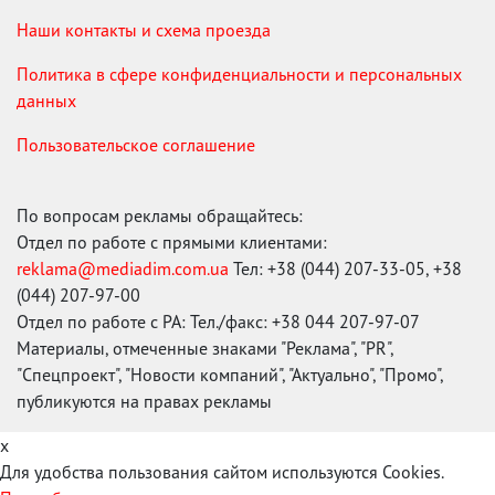
Наши контакты и схема проезда
Политика в сфере конфиденциальности и персональных
данных
Пользовательское соглашение
По вопросам рекламы обращайтесь:
Отдел по работе с прямыми клиентами:
reklama@mediadim.com.ua
Тел: +38 (044) 207-33-05, +38
(044) 207-97-00
Отдел по работе с РА: Тел./факс: +38 044 207-97-07
Материалы, отмеченные знаками "Реклама", "PR",
"Спецпроект", "Новости компаний", "Актуально", "Промо",
публикуются на правах рекламы
x
Для удобства пользования сайтом используются Cookies.