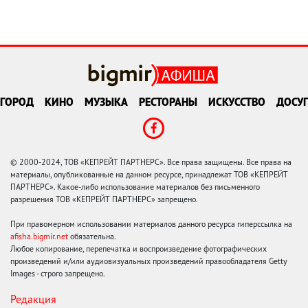
ГОРОД
КИНО
МУЗЫКА
РЕСТОРАНЫ
ИСКУССТВО
ДОСУГ
© 2000-2024, ТОВ «КЕПРЕЙТ ПАРТНЕРС». Все права защищены. Все права на
материалы, опубликованные на данном ресурсе, принадлежат ТОВ «КЕПРЕЙТ
ПАРТНЕРС». Какое-либо использование материалов без письменного
разрешения ТОВ «КЕПРЕЙТ ПАРТНЕРС» запрещено.
При правомерном использовании материалов данного ресурса гиперссылка на
afisha.bigmir.net
обязательна.
Любое копирование, перепечатка и воспроизведение фотографических
произведений и/или аудиовизуальных произведений правообладателя Getty
Images - строго запрещено.
Редакция