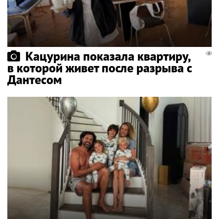
Кацурина показала квартиру,
в которой живет после разрыва с
Дантесом