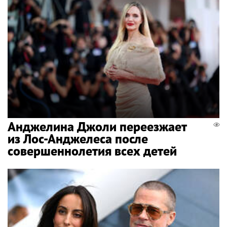
Анджелина Джоли переезжает
из Лос-Анджелеса после
совершеннолетия всех детей